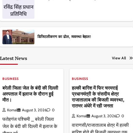
डिजिटलीकरण का ढोल, व्यवस्था बेहाल!
Latest News
View All
BUSINESS
BUSINESS
बरेली जिला जेल के बंदी की दिल्ली
हल्की बारिश में फिर चरमराई
अस्पताल में इलाज के दौरान हुई
प्रधानमंत्री के संसदीय क्षेत्र
मौत।
राजातालाब की बिजली व्यवस्था,
रातभर अंधेरे में रही जनता
Komal
August 3, 2026
0
Komal
August 3, 2026
0
फतेहगंज पश्चिमी _ बरेली जिला
वाराणसी/राजातालाब क्षेत्र में हल्की
जेल के बंदी की दिल्ली में इलाज के
बारिश होते ही बिजली व्यवस्था एक