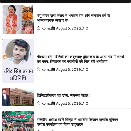
पप्पू यादव द्वारा संसद में भगवान राम और सनातन धर्म के
अपमानजनक व्यवहार के
Komal
August 5, 2026
0
गौशाला बनी मवेशियों की कब्रगाह: बुंदेलखंड के आटा गांव में लाखों
का गबन, शिकायत पर ग्रामीणों को मिल रही धमकियां
Komal
August 5, 2026
0
डिजिटलीकरण का ढोल, व्यवस्था बेहाल!
Komal
August 5, 2026
0
राष्ट्रीय अध्यक्ष ऋषि मिश्रा ने भारतीय किसान क्रांति यूनियन
प्रदेश कार्यालय का किया उद्घाटन