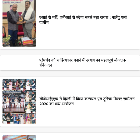
एआई से नहीं, एजीआई से बढ़ेगा सबसे बड़ा खतरा : बालेंदु शर्मा
दाधीच
प्रेमचंद को साहित्यकार बनाने में प्रयाग का महत्वपूर्ण योगदान-
रविनन्दन
डीपीआईएएफ ने दिल्ली में किया कल्चरल एंड टूरिज्म शिखर सम्मेलन
2026 का भव्य आयोजन