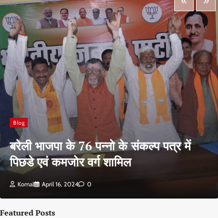
Blog
बरेली भाजपा के 76 पन्नो के संकल्प पत्र में
पिछडे एवं कमजोर वर्ग शामिल
Komal
April 16, 2024
0
Featured Posts