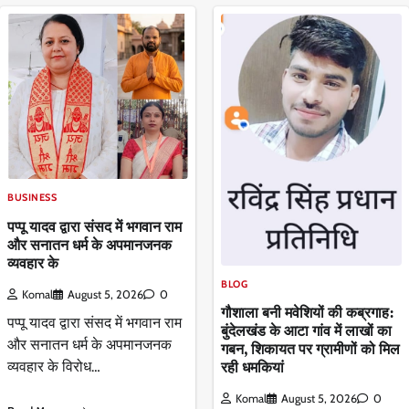
BUSINESS
पप्पू यादव द्वारा संसद में भगवान राम
और सनातन धर्म के अपमानजनक
व्यवहार के
BLOG
Komal
August 5, 2026
0
गौशाला बनी मवेशियों की कब्रगाह:
पप्पू यादव द्वारा संसद में भगवान राम
बुंदेलखंड के आटा गांव में लाखों का
और सनातन धर्म के अपमानजनक
गबन, शिकायत पर ग्रामीणों को मिल
रही धमकियां
व्यवहार के विरोध…
Komal
August 5, 2026
0