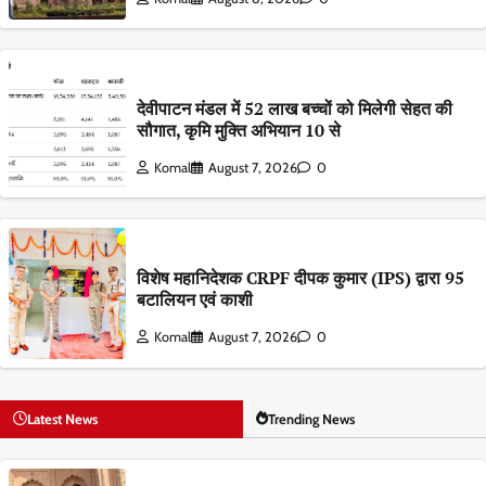
देवीपाटन मंडल में 52 लाख बच्चों को मिलेगी सेहत की
सौगात, कृमि मुक्ति अभियान 10 से
Komal
August 7, 2026
0
विशेष महानिदेशक CRPF दीपक कुमार (IPS) द्वारा 95
बटालियन एवं काशी
Komal
August 7, 2026
0
Latest News
Trending News