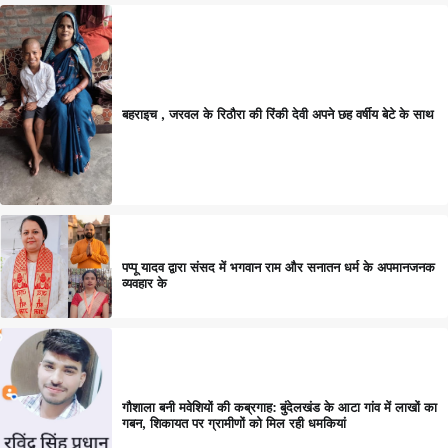
बहराइच , जरवल के रिठौरा की रिंकी देवी अपने छह वर्षीय बेटे के साथ
पप्पू यादव द्वारा संसद में भगवान राम और सनातन धर्म के अपमानजनक
व्यवहार के
गौशाला बनी मवेशियों की कब्रगाह: बुंदेलखंड के आटा गांव में लाखों का
गबन, शिकायत पर ग्रामीणों को मिल रही धमकियां