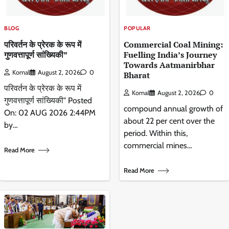
BLOG
POPULAR
परिवर्तन के प्रेरक के रूप में
Commercial Coal Mining:
गुणवत्तापूर्ण सांख्यिकी”
Fuelling India’s Journey
Towards Aatmanirbhar
Komal
August 2, 2026
0
Bharat
परिवर्तन के प्रेरक के रूप में
Komal
August 2, 2026
0
गुणवत्तापूर्ण सांख्यिकी" Posted
compound annual growth of
On: 02 AUG 2026 2:44PM
about 22 per cent over the
by…
period. Within this,
commercial mines…
Read More
Read More