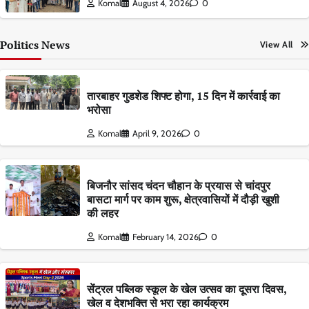
Komal
August 4, 2026
0
Politics News
View All
तारबाहर गुडशेड शिफ्ट होगा, 15 दिन में कार्रवाई का
भरोसा
Komal
April 9, 2026
0
बिजनौर सांसद चंदन चौहान के प्रयास से चांदपुर
बासटा मार्ग पर काम शुरू, क्षेत्रवासियों में दौड़ी खुशी
की लहर
Komal
February 14, 2026
0
सेंट्रल पब्लिक स्कूल के खेल उत्सव का दूसरा दिवस,
खेल व देशभक्ति से भरा रहा कार्यक्रम