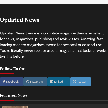
Updated News
Updated News theme is a complete magazine theme, excellent
for news, magazines, publishing and review sites. Amazing, fast-
loading modern magazines theme for personal or editorial use.
You’ve literally never seen or used a magazine that looks or works
like this before.
Follow Us On:
Facebook
Instagram
Linkedin
Twitter
Featured News