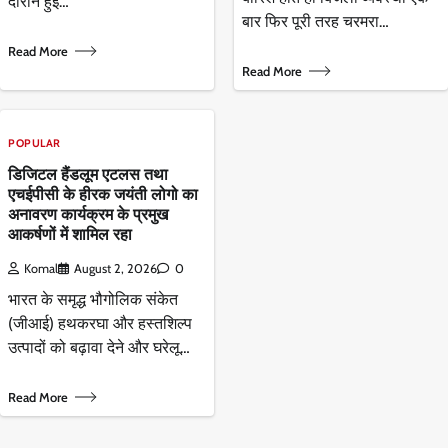
दौरान हुई…
बार फिर पूरी तरह चरमरा…
Read More
Read More
POPULAR
डिजिटल हैंडलूम एटलस तथा
एचईपीसी के हीरक जयंती लोगो का
अनावरण कार्यक्रम के प्रमुख
आकर्षणों में शामिल रहा
Komal
August 2, 2026
0
भारत के समृद्ध भौगोलिक संकेत
(जीआई) हथकरघा और हस्तशिल्प
उत्पादों को बढ़ावा देने और घरेलू…
Read More