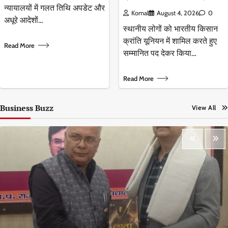
न्यायालयों में गलत तिथि अपडेट और
Komal
August 4, 2026
0
अधूरे आदेशों…
स्थानीय लोगों को भारतीय किसान
क्रांति यूनियन में शामिल करते हुए
Read More
सम्मानित पद देकर किया…
Read More
Business Buzz
View All