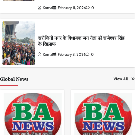
Komal
February 11, 2026
0
सरोजिनी नगर के विधायक जन नेता डॉ राजेश्वर सिंह
के खिलाफ
Komal
February 3, 2026
0
Global News
View All