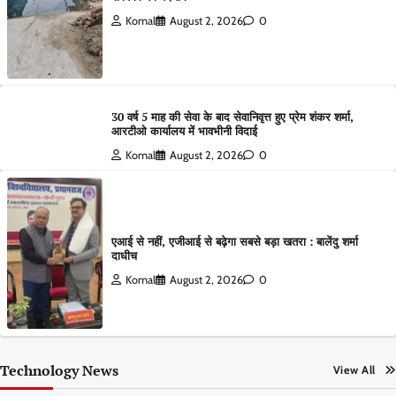
Komal
August 2, 2026
0
30 वर्ष 5 माह की सेवा के बाद सेवानिवृत्त हुए प्रेम शंकर शर्मा,
आरटीओ कार्यालय में भावभीनी विदाई
Komal
August 2, 2026
0
एआई से नहीं, एजीआई से बढ़ेगा सबसे बड़ा खतरा : बालेंदु शर्मा
दाधीच
Komal
August 2, 2026
0
Technology News
View All