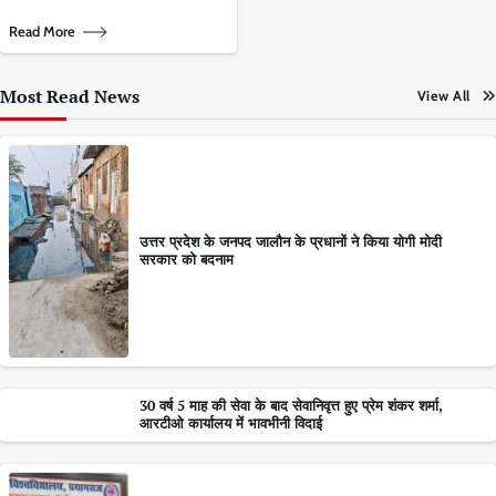
Read More
Most Read News
View All
उत्तर प्रदेश के जनपद जालौन के प्रधानों ने किया योगी मोदी
सरकार को बदनाम
30 वर्ष 5 माह की सेवा के बाद सेवानिवृत्त हुए प्रेम शंकर शर्मा,
आरटीओ कार्यालय में भावभीनी विदाई