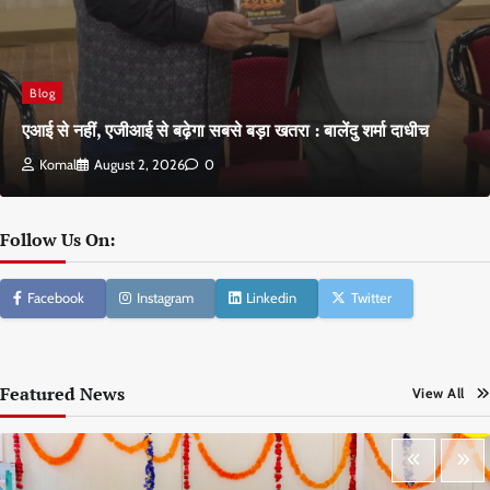
Blog
एआई से नहीं, एजीआई से बढ़ेगा सबसे बड़ा खतरा : बालेंदु शर्मा दाधीच
Komal
August 2, 2026
0
Follow Us On:
Facebook
Instagram
Linkedin
Twitter
Featured News
View All