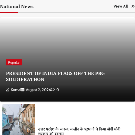
National News
View All
Popular
PRESIDENT OF INDIA FLAGS OFF THE PBG
SOLDIERATHON
Komal
August 2, 2026
0
उत्तर प्रदेश के जनपद जालौन के प्रधानों ने किया योगी मोदी
सरकार को बदनाम