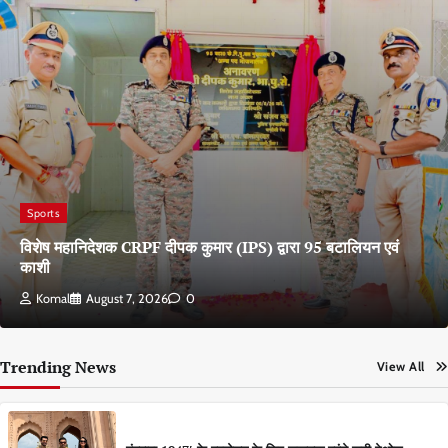
Sports
विशेष महानिदेशक CRPF दीपक कुमार (IPS) द्वारा 95 बटालियन एवं
काशी
Komal
August 7, 2026
0
Trending News
View All