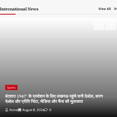
International News
View All
Sports
बंटवारा 1947′ के प्रमोशन के लिए लखनऊ पहुंचे सनी देओल, करण
देओल और प्रीति जिंटा, मीडिया और फैंस की मुलाकात
Komal
August 8, 2026
0