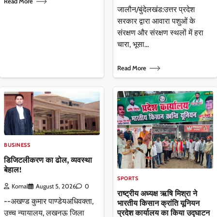
Read More
​जालौन/बुंदेलखंड:उत्तर प्रदेश
सरकार द्वारा आवारा पशुओं के
संरक्षण और संरक्षण स्थलों में हरा
चारा, भूसा…
Read More
BUSINESS
डिजिटलीकरण का ढोल, व्यवस्था
बेहाल!
SPORTS
Komal
August 5, 2026
0
राष्ट्रीय अध्यक्ष ऋषि मिश्रा ने
--अखण्ड कुमार पाण्डेयअधिवक्ता,
भारतीय किसान क्रांति यूनियन
प्रदेश कार्यालय का किया उद्घाटन
उच्च न्यायालय, लखनऊ जिला