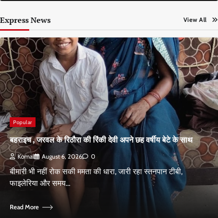
Express News
View All
Popular
बहराइच , जरवल के रिठौरा की रिंकी देवी अपने छह वर्षीय बेटे के साथ
Komal
August 6, 2026
0
बीमारी भी नहीं रोक सकी ममता की धारा, जारी रहा स्तनपान टीबी,
फाइलेरिया और समय…
Read More