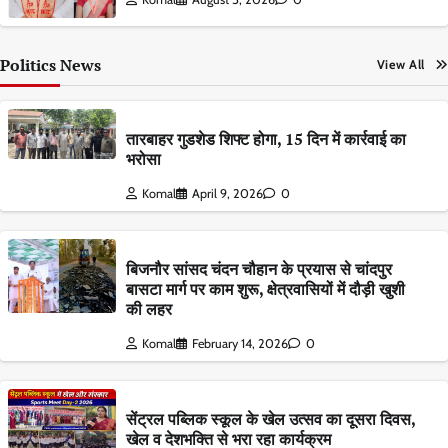
Politics News
View All
तारबाहर गुडशेड शिफ्ट होगा, 15 दिन में कार्रवाई का
भरोसा
Komal
April 9, 2026
0
बिजनौर सांसद चंदन चौहान के प्रयास से चांदपुर
बासटा मार्ग पर काम शुरू, क्षेत्रवासियों में दौड़ी खुशी
की लहर
Komal
February 14, 2026
0
सेंट्रल पब्लिक स्कूल के खेल उत्सव का दूसरा दिवस,
खेल व देशभक्ति से भरा रहा कार्यक्रम