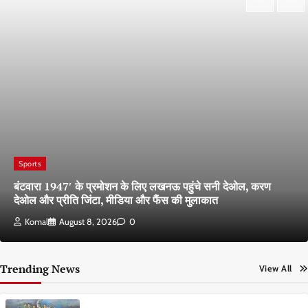
Sports
बंटवारा 1947′ के प्रमोशन के लिए लखनऊ पहुंचे सनी देओल, करण
देओल और प्रीति जिंटा, मीडिया और फैंस की मुलाकात
Komal
August 8, 2026
0
Trending News
View All