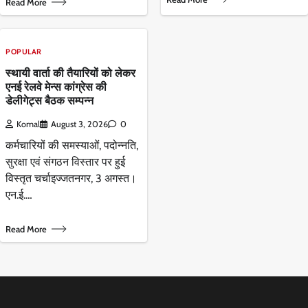
Read More
POPULAR
स्थायी वार्ता की तैयारियों को लेकर
एनई रेलवे मेन्स कांग्रेस की
डेलीगेट्स बैठक सम्पन्न
Komal
August 3, 2026
0
कर्मचारियों की समस्याओं, पदोन्नति,
सुरक्षा एवं संगठन विस्तार पर हुई
विस्तृत चर्चाइज्जतनगर, 3 अगस्त।
एन.ई.…
Read More