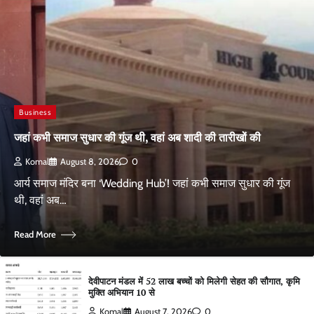
Business
जहां कभी समाज सुधार की गूंज थी, वहां अब शादी की तारीखों की
Komal
August 8, 2026
0
आर्य समाज मंदिर बना ‘Wedding Hub’! जहां कभी समाज सुधार की गूंज
थी, वहां अब…
Read More
देवीपाटन मंडल में 52 लाख बच्चों को मिलेगी सेहत की सौगात, कृमि
मुक्ति अभियान 10 से
Komal
August 7, 2026
0