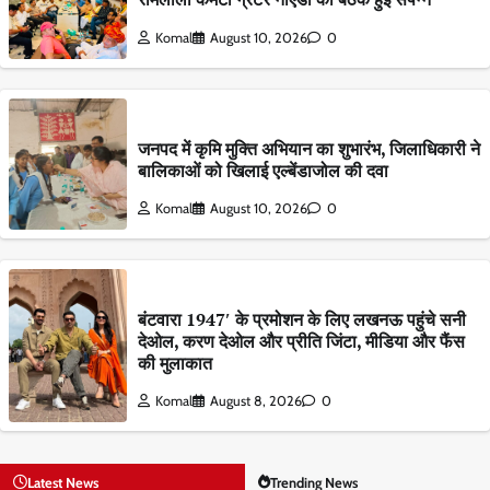
Komal
August 10, 2026
0
जनपद में कृमि मुक्ति अभियान का शुभारंभ, जिलाधिकारी ने
बालिकाओं को खिलाई एल्बेंडाजोल की दवा
Komal
August 10, 2026
0
बंटवारा 1947′ के प्रमोशन के लिए लखनऊ पहुंचे सनी
देओल, करण देओल और प्रीति जिंटा, मीडिया और फैंस
की मुलाकात
Komal
August 8, 2026
0
Latest News
Trending News