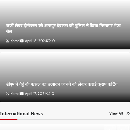
फर्जी लेबर इंस्पेक्टर को आसपुर देवसरा की पुलिस ने किया गिरफ्तार भेजा
जेल
Komal
April 18, 2024
0
डीएम ने गेहूं की फसल का उत्पादन जानने को लेकर कराई क्राप कटिंग
Komal
April 17, 2024
0
International News
View All