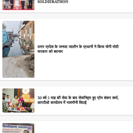
SOLDIERATHON
उत्तर प्रदेश के जनपद जालौन के प्रधानों ने किया योगी मोदी
सरकार को बदनाम
30 वर्ष 5 माह की सेवा के बाद सेवानिवृत्त हुए प्रेम शंकर शर्मा,
आरटीओ कार्यालय में भावभीनी विदाई