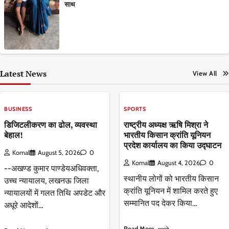
साथ
Latest News
View All
BUSINESS
SPORTS
डिजिटलीकरण का ढोल, व्यवस्था
राष्ट्रीय अध्यक्ष ऋषि मिश्रा ने
बेहाल!
भारतीय किसान क्रांति यूनियन
प्रदेश कार्यालय का किया उद्घाटन
Komal
August 5, 2026
0
Komal
August 4, 2026
0
--अखण्ड कुमार पाण्डेयअधिवक्ता,
स्थानीय लोगों को भारतीय किसान
उच्च न्यायालय, लखनऊ जिला
क्रांति यूनियन में शामिल करते हुए
न्यायालयों में गलत तिथि अपडेट और
सम्मानित पद देकर किया…
अधूरे आदेशों…
Read More