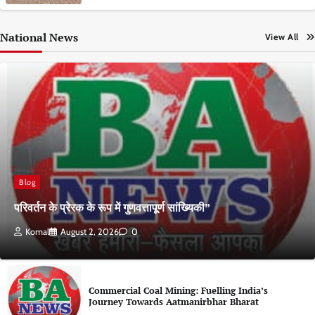
National News
View All
Blog
परिवर्तन के प्रेरक के रूप में गुणवत्तापूर्ण सांख्यिकी”
Komal
August 2, 2026
0
Commercial Coal Mining: Fuelling India’s
Journey Towards Aatmanirbhar Bharat