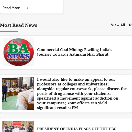
Read More
Most Read News
View All
Commercial Coal Mining: Fuelling India’s
Journey Towards Aatmanirbhar Bharat
I would also like to make an appeal to our
professors at colleges and universities;
alongside regular coursework, please discuss the
perils of drug abuse with your students,
spearhead a movement against addiction on
your campuses; Your efforts can yield
significant results: PM
PRESIDENT OF INDIA FLAGS OFF THE PBG