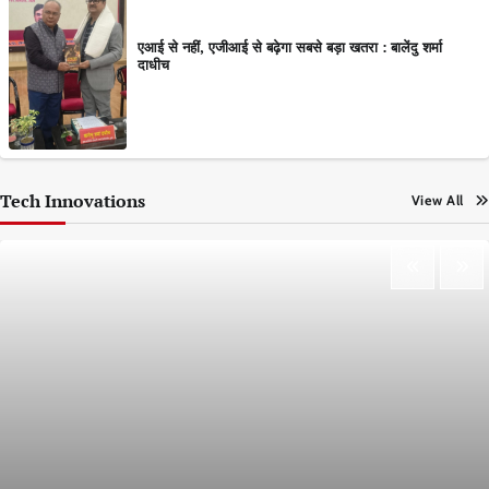
एआई से नहीं, एजीआई से बढ़ेगा सबसे बड़ा खतरा : बालेंदु शर्मा
दाधीच
Tech Innovations
View All