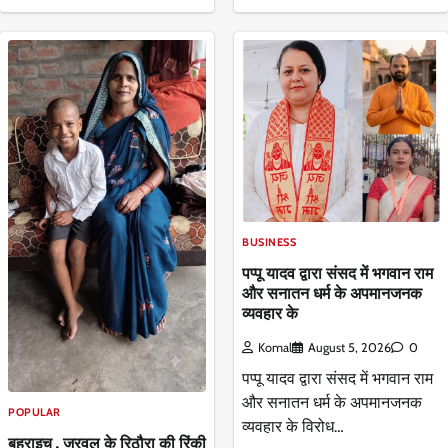
BUSINESS
पप्पू यादव द्वारा संसद में भगवान राम
और सनातन धर्म के अपमानजनक
व्यवहार के
Komal
August 5, 2026
0
पप्पू यादव द्वारा संसद में भगवान राम
और सनातन धर्म के अपमानजनक
POPULAR
व्यवहार के विरोध…
बहराइच , जरवल के रिठौरा की रिंकी