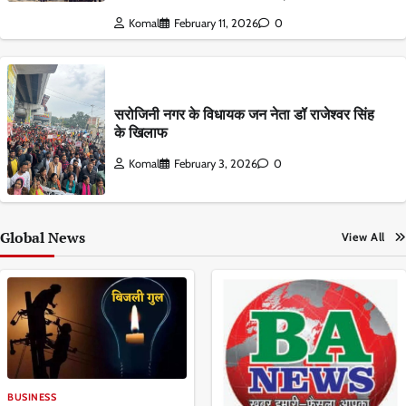
Komal
February 11, 2026
0
सरोजिनी नगर के विधायक जन नेता डॉ राजेश्वर सिंह
के खिलाफ
Komal
February 3, 2026
0
Global News
View All
BUSINESS