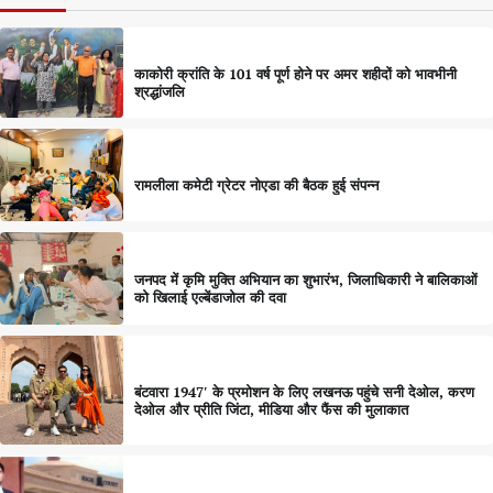
काकोरी क्रांति के 101 वर्ष पूर्ण होने पर अमर शहीदों को भावभीनी
श्रद्धांजलि
रामलीला कमेटी ग्रेटर नोएडा की बैठक हुई संपन्न
जनपद में कृमि मुक्ति अभियान का शुभारंभ, जिलाधिकारी ने बालिकाओं
को खिलाई एल्बेंडाजोल की दवा
बंटवारा 1947′ के प्रमोशन के लिए लखनऊ पहुंचे सनी देओल, करण
देओल और प्रीति जिंटा, मीडिया और फैंस की मुलाकात