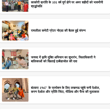
काकोरी क्रांति के 101 वर्ष पूर्ण होने पर अमर शहीदों को भावभीनी
श्रद्धांजलि
रामलीला कमेटी ग्रेटर नोएडा की बैठक हुई संपन्न
जनपद में कृमि मुक्ति अभियान का शुभारंभ, जिलाधिकारी ने
बालिकाओं को खिलाई एल्बेंडाजोल की दवा
बंटवारा 1947′ के प्रमोशन के लिए लखनऊ पहुंचे सनी देओल,
करण देओल और प्रीति जिंटा, मीडिया और फैंस की मुलाकात