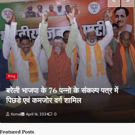
Blog
बरेली भाजपा के 76 पन्नो के संकल्प पत्र में
पिछडे एवं कमजोर वर्ग शामिल
Komal
April 16, 2024
0
Featured Posts