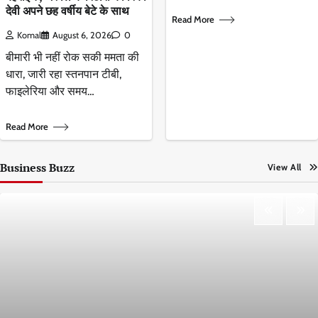
देवी अपने छह वर्षीय बेटे के साथ
Read More
Komal
August 6, 2026
0
बीमारी भी नहीं रोक सकी ममता की
धारा, जारी रहा स्तनपान टीबी,
फाइलेरिया और समय…
Read More
Business Buzz
View All