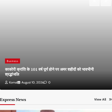
Business
काकोरी क्रांति के 101 वर्ष पूर्ण होने पर अमर शहीदों को भावभीनी
श्रद्धांजलि
Komal
August 10, 2026
0
Express News
View All