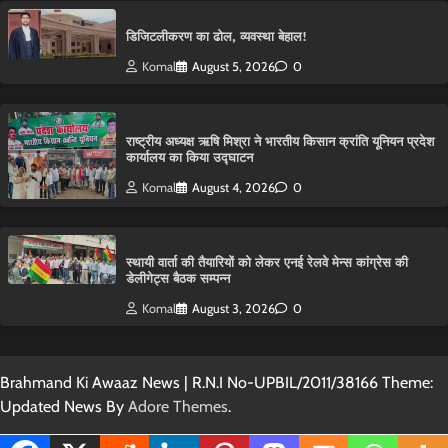
डिजिटलीकरण का ढोल, व्यवस्था बेहाल!
Komal
August 5, 2026
0
राष्ट्रीय अध्यक्ष ऋषि मिश्रा ने भारतीय किसान क्रांति यूनियन प्रदेश
कार्यालय का किया उद्घाटन
Komal
August 4, 2026
0
स्थायी वार्ता की तैयारियों को लेकर एनई रेलवे मेन्स कांग्रेस की
डेलीगेट्स बैठक सम्पन्न
Komal
August 3, 2026
0
Brahmand Ki Awaaz News | R.N.I No-UPBIL/2011/38166 Theme:
Updated News By
Adore Themes
.