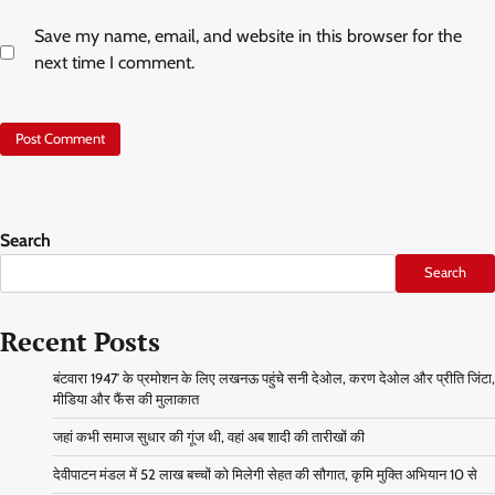
Save my name, email, and website in this browser for the
next time I comment.
Search
Search
Recent Posts
बंटवारा 1947′ के प्रमोशन के लिए लखनऊ पहुंचे सनी देओल, करण देओल और प्रीति जिंटा,
मीडिया और फैंस की मुलाकात
जहां कभी समाज सुधार की गूंज थी, वहां अब शादी की तारीखों की
देवीपाटन मंडल में 52 लाख बच्चों को मिलेगी सेहत की सौगात, कृमि मुक्ति अभियान 10 से