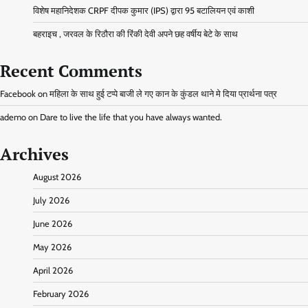
विशेष महानिदेशक CRPF दीपक कुमार (IPS) द्वारा 95 बटालियन एवं काशी
बहराइच , जरवल के रिठौरा की रिंकी देवी अपने छह वर्षीय बेटे के साथ
Recent Comments
Facebook
on
महिला के साथ हुई टप्पे बाजी ले गए कान के कुंडल थाने मे दिया प्रार्थना पत्र
ademo
on
Dare to live the life that you have always wanted.
Archives
August 2026
July 2026
June 2026
May 2026
April 2026
February 2026