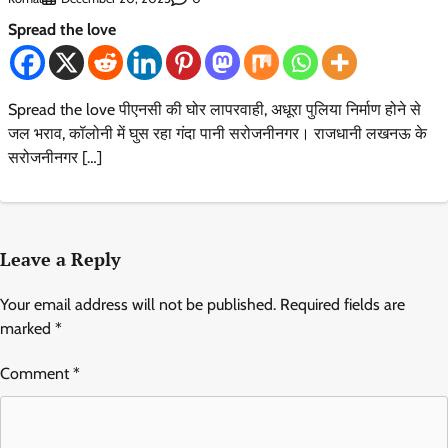
Spread the love
Spread the love पीएनसी की घोर लापरवाही, अधूरा पुलिया निर्माण होने से
जल भराव, कॉलोनी में घुस रहा गंदा पानी सरोजनीनगर। राजधानी लखनऊ के
सरोजनीनगर […]
Leave a Reply
Your email address will not be published.
Required fields are
marked
*
Comment
*