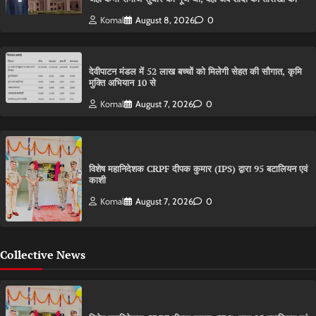
Komal
August 8, 2026
0
देवीपाटन मंडल में 52 लाख बच्चों को मिलेगी सेहत की सौगात, कृमि
मुक्ति अभियान 10 से
Komal
August 7, 2026
0
विशेष महानिदेशक CRPF दीपक कुमार (IPS) द्वारा 95 बटालियन एवं
काशी
Komal
August 7, 2026
0
Collective News