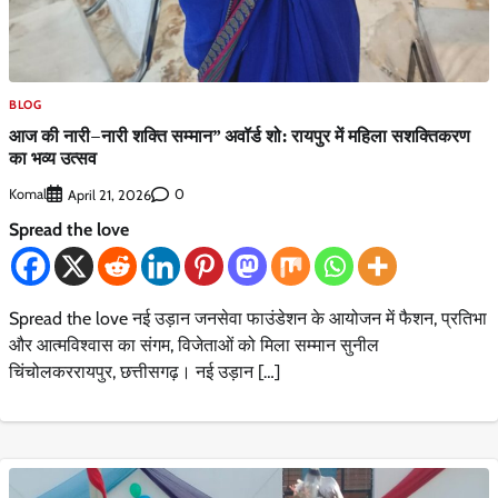
BLOG
आज की नारी–नारी शक्ति सम्मान” अवॉर्ड शो: रायपुर में महिला सशक्तिकरण
का भव्य उत्सव
Komal
0
April 21, 2026
Spread the love
Spread the love नई उड़ान जनसेवा फाउंडेशन के आयोजन में फैशन, प्रतिभा
और आत्मविश्वास का संगम, विजेताओं को मिला सम्मान सुनील
चिंचोलकररायपुर, छत्तीसगढ़। नई उड़ान […]