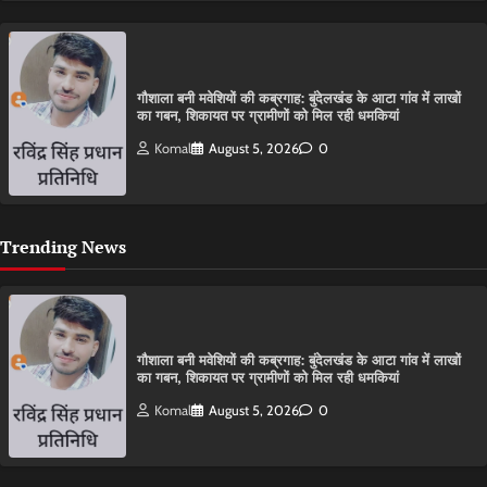
गौशाला बनी मवेशियों की कब्रगाह: बुंदेलखंड के आटा गांव में लाखों
का गबन, शिकायत पर ग्रामीणों को मिल रही धमकियां
Komal
August 5, 2026
0
Trending News
गौशाला बनी मवेशियों की कब्रगाह: बुंदेलखंड के आटा गांव में लाखों
का गबन, शिकायत पर ग्रामीणों को मिल रही धमकियां
Komal
August 5, 2026
0