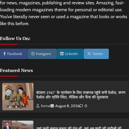
for news, magazines, publishing and review sites. Amazing, fast-
loading modern magazines theme for personal or editorial use.
You’ve literally never seen or used a magazine that looks or works
like this before.
Follow Us On:
Facebook
Instagram
Linkedin
Twitter
Featured News
बंटवारा 1947′ के प्रमोशन के लिए लखनऊ पहुंचे सनी देओल, करण
देओल और प्रीति जिंटा, मीडिया और फैंस की मुलाकात
Komal
August 8, 2026
0
जहां कभी समाज सुधार की गूंज थी, वहां अब शादी की तारीखों की