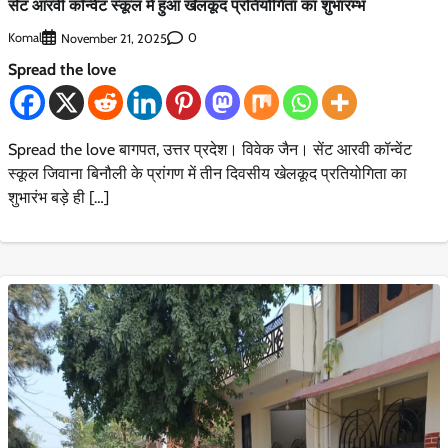
सेंट आरवी कॉन्वेंट स्कूल में हुआ खेलकूद प्रतियोगिता का शुभारम्भ
Komal
0
November 21, 2025
Spread the love
Spread the love बागपत, उत्तर प्रदेश। विवेक जैन। सेंट आरवी कॉन्वेंट
स्कूल जिवाना बिनौली के प्रांगण में तीन दिवसीय खेलकूद प्रतियोगिता का
शुभारंभ बड़े ही […]