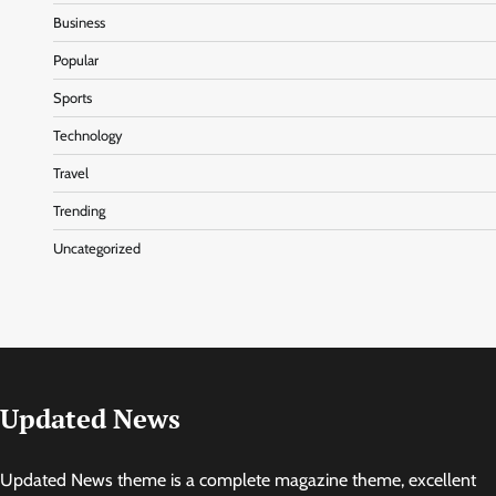
Business
Popular
Sports
Technology
Travel
Trending
Uncategorized
Updated News
Updated News theme is a complete magazine theme, excellent