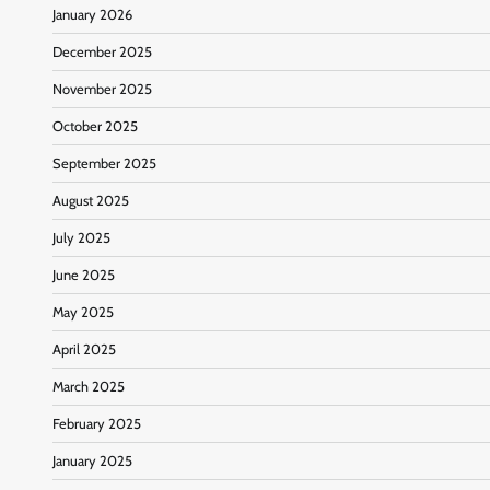
January 2026
December 2025
November 2025
October 2025
September 2025
August 2025
July 2025
June 2025
May 2025
April 2025
March 2025
February 2025
January 2025