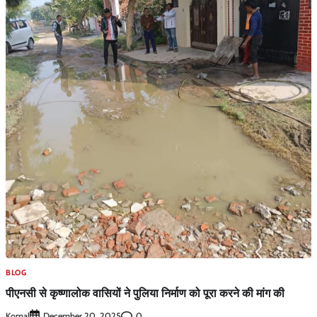
BLOG
पीएनसी से कृष्णालोक वासियों ने पुलिया निर्माण को पूरा करने की मांग की
Komal
0
December 20, 2025