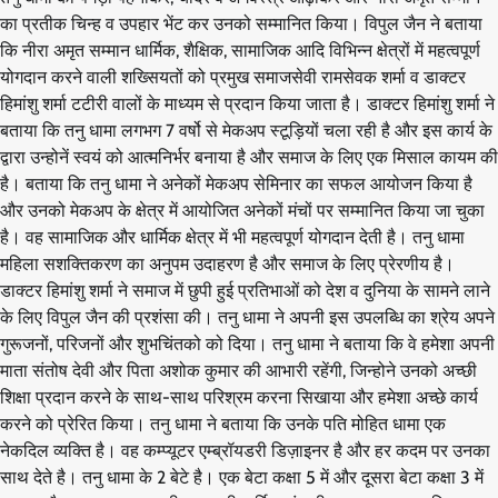
का प्रतीक चिन्ह व उपहार भेंट कर उनको सम्मानित किया। विपुल जैन ने बताया
कि नीरा अमृत सम्मान धार्मिक, शैक्षिक, सामाजिक आदि विभिन्न क्षेत्रों में महत्वपूर्ण
योगदान करने वाली शख्सियतों को प्रमुख समाजसेवी रामसेवक शर्मा व डाक्टर
हिमांशु शर्मा टटीरी वालों के माध्यम से प्रदान किया जाता है। डाक्टर हिमांशु शर्मा ने
बताया कि तनु धामा लगभग 7 वर्षो से मेकअप स्टूड़ियों चला रही है और इस कार्य के
द्वारा उन्होनें स्वयं को आत्मनिर्भर बनाया है और समाज के लिए एक मिसाल कायम की
है। बताया कि तनु धामा ने अनेकों मेकअप सेमिनार का सफल आयोजन किया है
और उनको मेकअप के क्षेत्र में आयोजित अनेकों मंचों पर सम्मानित किया जा चुका
है। वह सामाजिक और धार्मिक क्षेत्र में भी महत्वपूर्ण योगदान देती है। तनु धामा
महिला सशक्तिकरण का अनुपम उदाहरण है और समाज के लिए प्रेरणीय है।
डाक्टर हिमांशु शर्मा ने समाज में छुपी हुई प्रतिभाओं को देश व दुनिया के सामने लाने
के लिए विपुल जैन की प्रशंसा की। तनु धामा ने अपनी इस उपलब्धि का श्रेय अपने
गुरूजनों, परिजनों और शुभचिंतको को दिया। तनु धामा ने बताया कि वे हमेशा अपनी
माता संतोष देवी और पिता अशोक कुमार की आभारी रहेंगी, जिन्होने उनको अच्छी
शिक्षा प्रदान करने के साथ-साथ परिश्रम करना सिखाया और हमेशा अच्छे कार्य
करने को प्रेरित किया। तनु धामा ने बताया कि उनके पति मोहित धामा एक
नेकदिल व्यक्ति है। वह कम्प्यूटर एम्ब्रॉयडरी डिज़ाइनर है और हर कदम पर उनका
साथ देते है। तनु धामा के 2 बेटे है। एक बेटा कक्षा 5 में और दूसरा बेटा कक्षा 3 में