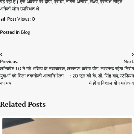
पढ़ रहा है। इस अवसर पर दीपा, प्राची, नर्गिस अंसारी, लक्ष्य, प्रत्यक्ष सहित
अनेकों लोग उपस्थित थे।
Post Views:
0
Posted in
Blog
Post
Previous:
Next:
navigation
लॉन्चपैड 1.0 ने गढ़े भविष्य के नवाचारक,
लखनऊ करेगा योग, लखनऊ रहेगा निरोग
युवाओं को मिला तकनीकी आत्मनिर्भरता
: 20 जून को के. डी. सिंह बाबू स्टेडियम
का मंच
में होगा विशाल योग महोत्सव
Related Posts