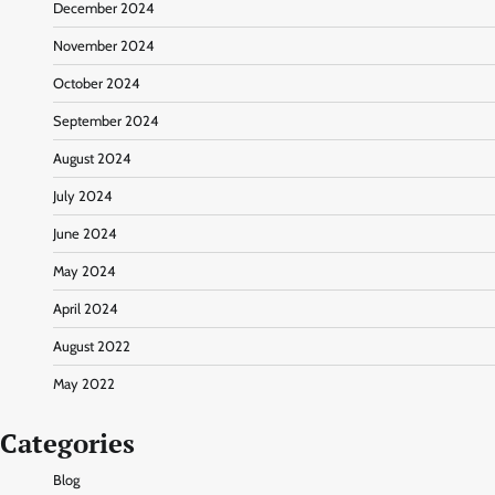
December 2024
November 2024
October 2024
September 2024
August 2024
July 2024
June 2024
May 2024
April 2024
August 2022
May 2022
Categories
Blog