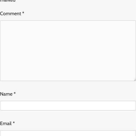
Comment
*
Name
*
Email
*