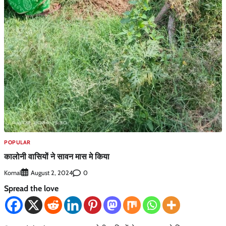
POPULAR
कालोनी वासियों ने सावन मास मे किया
Komal
0
August 2, 2024
Spread the love