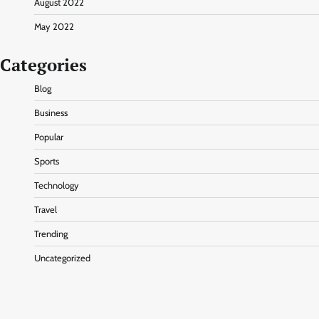
August 2022
May 2022
Categories
Blog
Business
Popular
Sports
Technology
Travel
Trending
Uncategorized