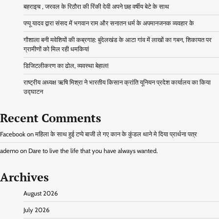
बहराइच , जरवल के रिठौरा की रिंकी देवी अपने छह वर्षीय बेटे के साथ
पप्पू यादव द्वारा संसद में भगवान राम और सनातन धर्म के अपमानजनक व्यवहार के
गौशाला बनी मवेशियों की कब्रगाह: बुंदेलखंड के आटा गांव में लाखों का गबन, शिकायत पर
ग्रामीणों को मिल रही धमकियां
डिजिटलीकरण का ढोल, व्यवस्था बेहाल!
राष्ट्रीय अध्यक्ष ऋषि मिश्रा ने भारतीय किसान क्रांति यूनियन प्रदेश कार्यालय का किया
उद्घाटन
Recent Comments
Facebook
on
महिला के साथ हुई टप्पे बाजी ले गए कान के कुंडल थाने मे दिया प्रार्थना पत्र
ademo
on
Dare to live the life that you have always wanted.
Archives
August 2026
July 2026