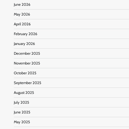
June 2026
May 2026
April 2026
February 2026
January 2026
December 2025
November 2025
October 2025
September 2025
August 2025
July 2025
June 2025
May 2025