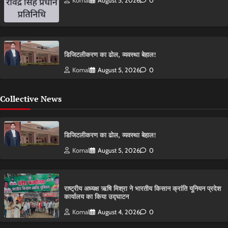
Komal
August 5, 2026
0
डिजिटलीकरण का ढोल, व्यवस्था बेहाल!
Komal
August 5, 2026
0
Collective News
डिजिटलीकरण का ढोल, व्यवस्था बेहाल!
Komal
August 5, 2026
0
राष्ट्रीय अध्यक्ष ऋषि मिश्रा ने भारतीय किसान क्रांति यूनियन प्रदेश
कार्यालय का किया उद्घाटन
Komal
August 4, 2026
0