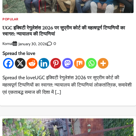
POPULAR
UGC इक्विटी रेगुलेशंस 2026 पर सुप्रीम कोर्ट की महत्वपूर्ण टिप्पणियों का
स्वागत: न्यायालय की टिप्पणियां
Komal
0
January 30, 2026
Spread the love
Spread the loveUGC इक्विटी रेगुलेशंस 2026 पर सुप्रीम कोर्ट की
महत्वपूर्ण टिप्पणियों का स्वागत: न्यायालय की टिप्पणियां लोकतांत्रिक, समावेशी
एवं एकताबद्ध समाज की दिशा में […]