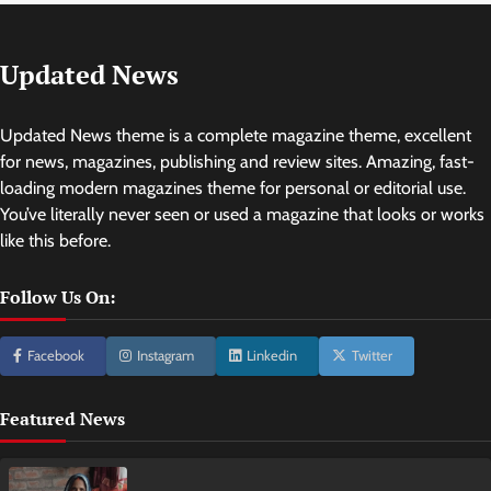
Updated News
Updated News theme is a complete magazine theme, excellent
for news, magazines, publishing and review sites. Amazing, fast-
loading modern magazines theme for personal or editorial use.
You’ve literally never seen or used a magazine that looks or works
like this before.
Follow Us On:
Facebook
Instagram
Linkedin
Twitter
Featured News