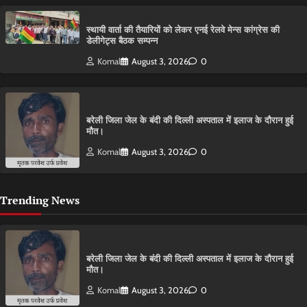
स्थायी वार्ता की तैयारियों को लेकर एनई रेलवे मेन्स कांग्रेस की
डेलीगेट्स बैठक सम्पन्न
Komal
August 3, 2026
0
बरेली जिला जेल के बंदी की दिल्ली अस्पताल में इलाज के दौरान हुई
मौत।
Komal
August 3, 2026
0
Trending News
बरेली जिला जेल के बंदी की दिल्ली अस्पताल में इलाज के दौरान हुई
मौत।
Komal
August 3, 2026
0