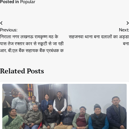
Posted in
Popular
Post
Previous:
Next:
navigation
निराला नगर लखनऊ रामकृष्ण मठ के
सहजनवा थाना बना दलालों का अड्डा
पास तेज रफ्तार कार से स्कूटी से जा रही
बना
आर. बी.एल बैंक सहायक बैंक प्रबंधक क
Related Posts