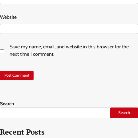
Website
Save my name, email, and website in this browser for the
next time I comment.
Search
Search
Recent Posts