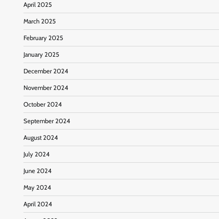
April 2025
March 2025
February 2025
January 2025
December 2024
November 2024
October 2024
September 2024
August 2024
July 2024
June 2024
May 2024
April 2024