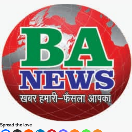
Spread the love