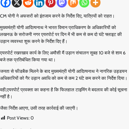
CM योगी ने अफसरों को इंतजाम करने के निर्देश दिए, यात्रियों को राहत।
मुख्यमंत्री योगी आदित्यनाथ ने भारत विमान प्राधिकरण के अधिकारियों को
लखनऊ के सरोजनी नगर एयरपोर्ट पर दिन में भी कम से कम दो घंटे फ्लाइट की
उड़ान व्यवस्था शुरू करने के निर्देश दिए हैं।
एयरपोर्ट रखरखाव कार्य के लिए अमौसी मैं उड़ान संचालन सुबह 10 बजे से शाम 6
बजे तक प्रतिबंधित किया गया था।
जनता से फीडबैक मिलने के बाद मुख्यमंत्री योगी आदित्यनाथ ने नागरिक उड्डयन
अधिकारियों को गैर उड़ान अवधि को कम से कम 2 घंटे कम करने का निर्देश दिया।
वही,एयरपोर्ट प्रवक्ता का कहना है कि फिलहाल टाइमिंग मे बदलाव की कोई सूचना
नहीं है।
जैसा निर्देश आएगा, उसी तरह कार्रवाई की जाएगी।
Post Views:
0