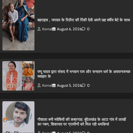
बहराइच , जरवल के रिठौरा की रिंकी देवी अपने छह वर्षीय बेटे के साथ
Komal
August 6, 2026
0
पप्पू यादव द्वारा संसद में भगवान राम और सनातन धर्म के अपमानजनक
व्यवहार के
Komal
August 5, 2026
0
गौशाला बनी मवेशियों की कब्रगाह: बुंदेलखंड के आटा गांव में लाखों
का गबन, शिकायत पर ग्रामीणों को मिल रही धमकियां