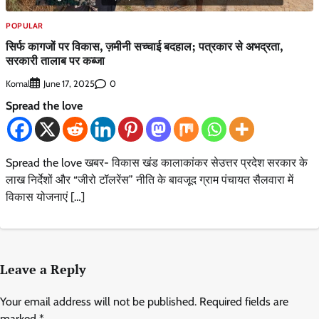
POPULAR
सिर्फ कागजों पर विकास, ज़मीनी सच्चाई बदहाल; पत्रकार से अभद्रता,
सरकारी तालाब पर कब्जा
Komal
0
June 17, 2025
Spread the love
Spread the love खबर- विकास खंड कालाकांकर सेउत्तर प्रदेश सरकार के
लाख निर्देशों और “जीरो टॉलरेंस” नीति के बावजूद ग्राम पंचायत सैलवारा में
विकास योजनाएं […]
Leave a Reply
Your email address will not be published.
Required fields are
marked
*