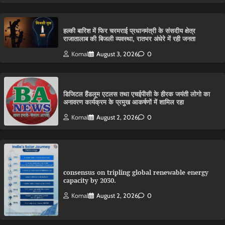
हल्की बारिश में फिर चरमराई प्रधानमंत्री के संसदीय क्षेत्र
राजातालाब की बिजली व्यवस्था, रातभर अंधेरे में रही जनता
Komal
August 3, 2026
0
डिजिटल हैंडलूम एटलस तथा एचईपीसी के हीरक जयंती लोगो का
अनावरण कार्यक्रम के प्रमुख आकर्षणों में शामिल रहा
Komal
August 2, 2026
0
consensus on tripling global renewable energy
capacity by 2030.
Komal
August 2, 2026
0