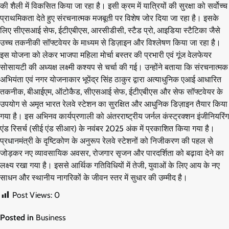
की शैली में विकसित किया जा रहा है। इसी क्रम में यात्रियों की सुरक्षा को सर्वोच्च
प्राथमिकता देते हुए संरचनात्मक मजबूती पर विशेष जोर दिया जा रहा है। इसके
लिए सीएसआई सेफ, ईटीएबीएस, आरसीडीसी, स्टैड प्रो, आइडिया स्टैटिका जैसे
उच्च तकनीकी सॉफ्टवेयर के माध्यम से डिज़ाइन और विश्लेषण किया जा रहा है।
इस योजना को लेकर भाजपा महिला मोर्चा बस्तर की प्रभारी एवं गूंज वेलफेयर
सोसायटी की अध्यक्ष लक्ष्मी कश्यप से चर्चा की गई। उन्होंने बताया कि संरचनात्मक
अभियंता एवं नगर योजनाकार भूपेंद्र सिंह ठाकुर द्वारा अत्याधुनिक एआई आधारित
तकनीक, बीआईएम, ऑटोकैड, सीएसआई सेफ, ईटीएबीएस और सेफ सॉफ्टवेयर के
उपयोग से अमृत भारत रेलवे स्टेशन का सुरक्षित और आधुनिक डिज़ाइन तैयार किया
गया है। इस अभिनव कार्यप्रणाली को अंतरराष्ट्रीय जर्नल कंस्ट्रक्शन इंजीनियरिंग
एंड रिसर्च (सीई एंड सीआर) के नवंबर 2025 अंक में प्रकाशित किया गया है।
प्रधानमंत्री के दृष्टिकोण के अनुरूप रेलवे स्टेशनों को निजीकरण की पहल से
जोड़कर नए व्यावसायिक अवसर, रोजगार सृजन और पारदर्शिता को बढ़ावा देने का
लक्ष्य रखा गया है। इससे आर्थिक गतिविधियों में तेजी, युवाओं के लिए आय के नए
साधन और स्थानीय नागरिकों के जीवन स्तर में सुधार की उम्मीद है।
Post Views:
0
Posted in
Business