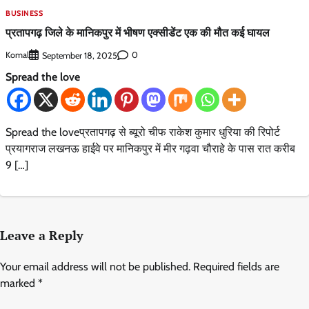
BUSINESS
प्रतापगढ़ जिले के मानिकपुर में भीषण एक्सीडेंट एक की मौत कई घायल
Komal
0
September 18, 2025
Spread the love
Spread the loveप्रतापगढ़ से ब्यूरो चीफ राकेश कुमार धुरिया की रिपोर्ट
प्रयागराज लखनऊ हाईवे पर मानिकपुर में मीर गढ़वा चौराहे के पास रात करीब
9 […]
Leave a Reply
Your email address will not be published.
Required fields are
marked
*