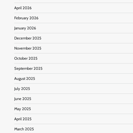
April 2026
February 2026
January 2026
December 2025
November 2025
October 2025
September 2025
August 2025
July 2025
June 2025
May 2025
April 2025
March 2025