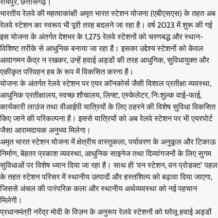
रायपुर, छत्तीसगढ़।
भारतीय रेलवे की महत्वाकांक्षी अमृत भारत स्टेशन योजना (एबीएसएस) के तहत अब
रेलवे स्टेशन का स्वरूप भी पूरी तरह बदलने जा रहा है। वर्ष 2023 में शुरू की गई
इस योजना के अंतर्गत देशभर के 1,275 रेलवे स्टेशनों को चरणबद्ध और स्थान-
विशिष्ट तरीके से आधुनिक बनाया जा रहा है। इसका उद्देश्य स्टेशनों को केवल
आवागमन केंद्र न रखकर, उन्हें हवाई अड्डों की तरह आधुनिक, सुविधायुक्त और
एकीकृत परिवहन हब के रूप में विकसित करना है।
योजना के अंतर्गत रेलवे स्टेशन पर एयर कॉनकोर्स जैसी विशाल प्रतीक्षा व्यवस्था,
आधुनिक प्रतीक्षालय, स्वच्छ शौचालय, लिफ्ट, एस्केलेटर, निःशुल्क वाई-फाई,
कार्यकारी लाउंज तथा वीआईपी यात्रियों के लिए ठहरने की विशेष सुविधा विकसित
किए जाने की परिकल्पना है। इससे यात्रियों को अब रेलवे स्टेशन पर भी एयरपोर्ट
जैसा आरामदायक अनुभव मिलेगा।
अमृत भारत स्टेशन योजना में क्षेत्रीय वास्तुकला, पर्यावरण के अनुकूल और टिकाऊ
निर्माण, बेहतर प्रकाश व्यवस्था, आधुनिक साइनेज तथा दिव्यांगजनों के लिए सुगम
सुविधाओं पर विशेष ध्यान दिया जा रहा है। साथ ही ‘वन स्टेशन, वन प्रोडक्ट’ पहल
के तहत स्टेशन परिसर में स्थानीय उत्पादों और हस्तशिल्प को बढ़ावा दिया जाएगा,
जिससे अंचल की पारंपरिक कला और स्थानीय अर्थव्यवस्था को नई पहचान
मिलेगी।
प्रधानमंत्री नरेंद्र मोदी के विज़न के अनुरूप रेलवे स्टेशनों को घरेलू हवाई अड्डों