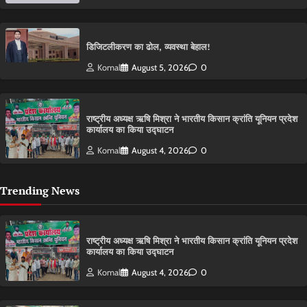
डिजिटलीकरण का ढोल, व्यवस्था बेहाल!
Komal
August 5, 2026
0
राष्ट्रीय अध्यक्ष ऋषि मिश्रा ने भारतीय किसान क्रांति यूनियन प्रदेश
कार्यालय का किया उद्घाटन
Komal
August 4, 2026
0
Trending News
राष्ट्रीय अध्यक्ष ऋषि मिश्रा ने भारतीय किसान क्रांति यूनियन प्रदेश
कार्यालय का किया उद्घाटन
Komal
August 4, 2026
0