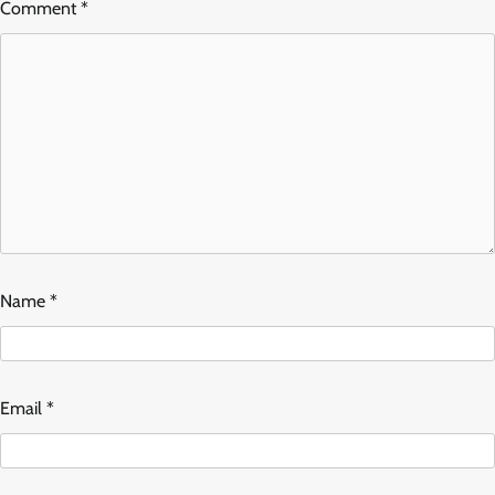
Comment
*
Name
*
Email
*