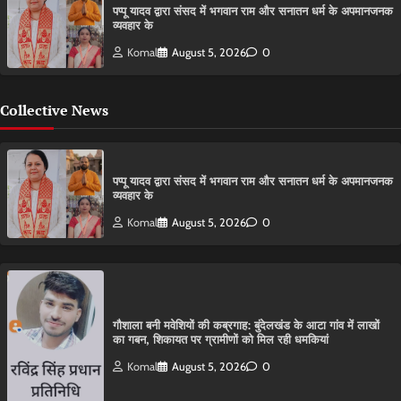
पप्पू यादव द्वारा संसद में भगवान राम और सनातन धर्म के अपमानजनक
व्यवहार के
Komal
August 5, 2026
0
Collective News
पप्पू यादव द्वारा संसद में भगवान राम और सनातन धर्म के अपमानजनक
व्यवहार के
Komal
August 5, 2026
0
गौशाला बनी मवेशियों की कब्रगाह: बुंदेलखंड के आटा गांव में लाखों
का गबन, शिकायत पर ग्रामीणों को मिल रही धमकियां
Komal
August 5, 2026
0