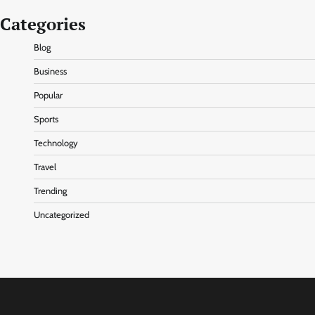
Categories
Blog
Business
Popular
Sports
Technology
Travel
Trending
Uncategorized