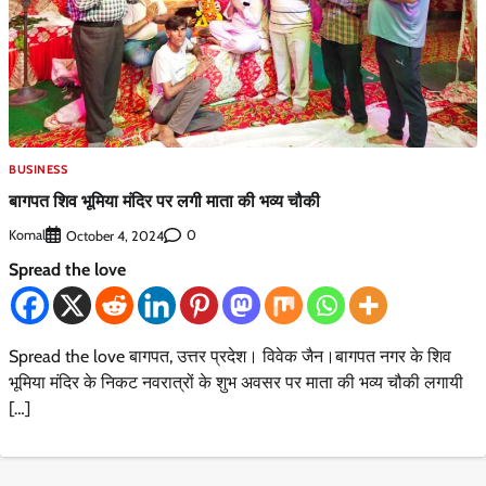
BUSINESS
बागपत शिव भूमिया मंदिर पर लगी माता की भव्य चौकी
Komal
0
October 4, 2024
Spread the love
Spread the love बागपत, उत्तर प्रदेश। विवेक जैन।बागपत नगर के शिव
भूमिया मंदिर के निकट नवरात्रों के शुभ अवसर पर माता की भव्य चौकी लगायी
[…]