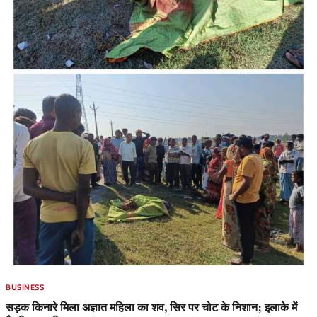
BUSINESS
सड़क किनारे मिला अज्ञात महिला का शव, सिर पर चोट के निशान; इलाके में