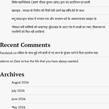
विशेष महानिदेशक CRPF दीपक कुमार (IPS) द्वारा 95 बटालियन एवं काशी
बहराइच , जरवल के रिठौरा की रिंकी देवी अपने छह वर्षीय बेटे के साथ
पप्पू यादव द्वारा संसद में भगवान राम और सनातन धर्म के अपमानजनक व्यवहार के
गौशाला बनी मवेशियों की कब्रगाह: बुंदेलखंड के आटा गांव में लाखों का गबन, शिकायत पर
ग्रामीणों को मिल रही धमकियां
Recent Comments
Facebook
on
महिला के साथ हुई टप्पे बाजी ले गए कान के कुंडल थाने मे दिया प्रार्थना पत्र
ademo
on
Dare to live the life that you have always wanted.
Archives
August 2026
July 2026
June 2026
May 2026