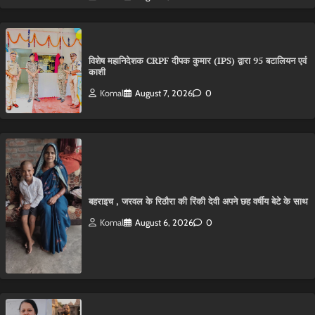
विशेष महानिदेशक CRPF दीपक कुमार (IPS) द्वारा 95 बटालियन एवं
काशी
Komal
August 7, 2026
0
बहराइच , जरवल के रिठौरा की रिंकी देवी अपने छह वर्षीय बेटे के साथ
Komal
August 6, 2026
0