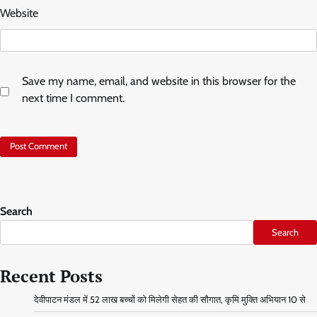
Website
Save my name, email, and website in this browser for the
next time I comment.
Search
Search
Recent Posts
देवीपाटन मंडल में 52 लाख बच्चों को मिलेगी सेहत की सौगात, कृमि मुक्ति अभियान 10 से