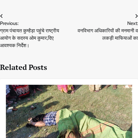
Post
Previous:
Next:
navigation
ग्राम पंचायत कुम्हैड़ा पहुंचे राष्ट्रीय
वनविभाग अधिकारियों की मनमानी व
आयोग के सदस्य ओम कुमार,दिए
लकड़ी माफियाओं का
आवश्यक निर्देश।
Related Posts