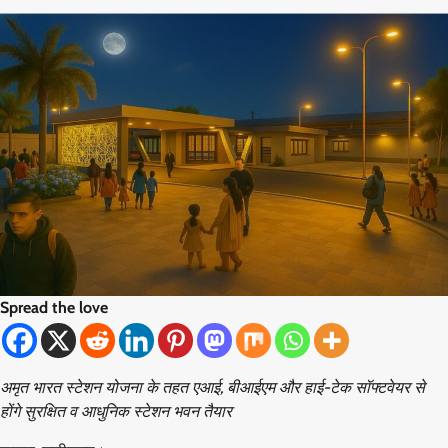
Spread the love
अमृत भारत स्टेशन योजना के तहत एआई, बीआईएम और हाई-टेक सॉफ्टवेयर से
होंगे सुरक्षित व आधुनिक स्टेशन भवन तैयार