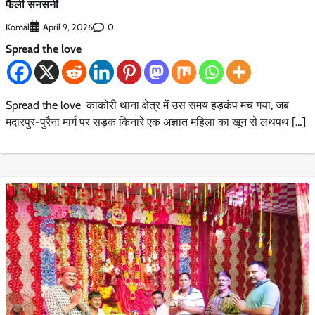
फैली सनसनी
Komal
0
April 9, 2026
Spread the love
Spread the love काकोरी थाना क्षेत्र में उस समय हड़कंप मच गया, जब
मदारपुर-पुरैना मार्ग पर सड़क किनारे एक अज्ञात महिला का खून से लथपथ […]