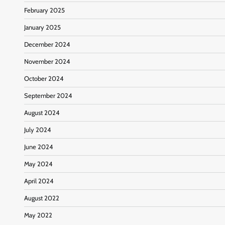
February 2025
January 2025
December 2024
November 2024
October 2024
September 2024
August 2024
July 2024
June 2024
May 2024
April 2024
August 2022
May 2022