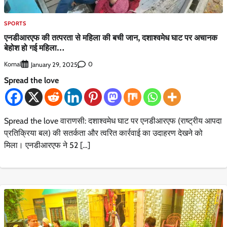
SPORTS
एनडीआरएफ की तत्परता से महिला की बची जान, दशाश्वमेध घाट पर अचानक
बेहोश हो गई महिला…
Komal
0
January 29, 2025
Spread the love
Spread the love वाराणसी: दशाश्वमेध घाट पर एनडीआरएफ (राष्ट्रीय आपदा
प्रतिक्रिया बल) की सतर्कता और त्वरित कार्रवाई का उदाहरण देखने को
मिला। एनडीआरएफ ने 52 […]