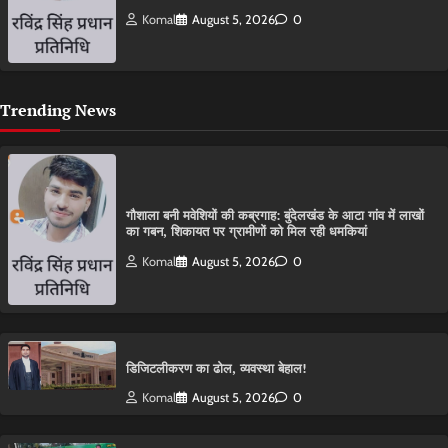
Komal
August 5, 2026
0
Trending News
गौशाला बनी मवेशियों की कब्रगाह: बुंदेलखंड के आटा गांव में लाखों
का गबन, शिकायत पर ग्रामीणों को मिल रही धमकियां
Komal
August 5, 2026
0
डिजिटलीकरण का ढोल, व्यवस्था बेहाल!
Komal
August 5, 2026
0