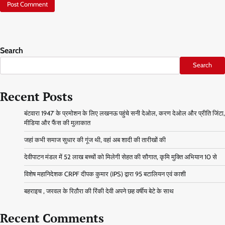
Search
Search
Recent Posts
बंटवारा 1947′ के प्रमोशन के लिए लखनऊ पहुंचे सनी देओल, करण देओल और प्रीति जिंटा,
मीडिया और फैंस की मुलाकात
जहां कभी समाज सुधार की गूंज थी, वहां अब शादी की तारीखों की
देवीपाटन मंडल में 52 लाख बच्चों को मिलेगी सेहत की सौगात, कृमि मुक्ति अभियान 10 से
विशेष महानिदेशक CRPF दीपक कुमार (IPS) द्वारा 95 बटालियन एवं काशी
बहराइच , जरवल के रिठौरा की रिंकी देवी अपने छह वर्षीय बेटे के साथ
Recent Comments