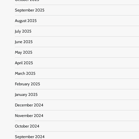
September 2025
August 2025
July 2025
June 2025
May 2025
April 2025
March 2025
February 2025
January 2025
December 2024
November 2024
October 2024
September 2024