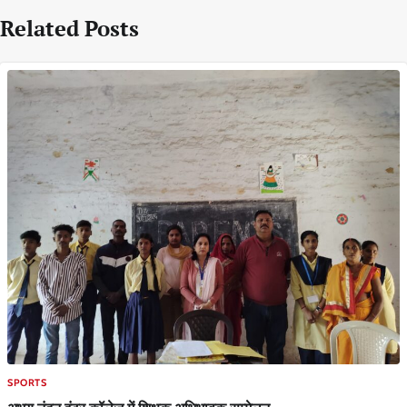
Related Posts
SPORTS