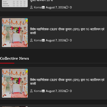
मुक्ति अभियान 10 से
Komal
August 7, 2026
0
विशेष महानिदेशक CRPF दीपक कुमार (IPS) द्वारा 95 बटालियन एवं
काशी
Komal
August 7, 2026
0
Collective News
विशेष महानिदेशक CRPF दीपक कुमार (IPS) द्वारा 95 बटालियन एवं
काशी
Komal
August 7, 2026
0