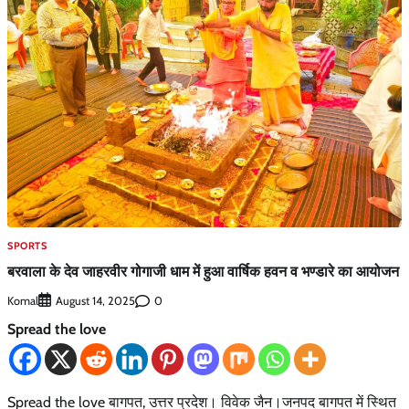
SPORTS
बरवाला के देव जाहरवीर गोगाजी धाम में हुआ वार्षिक हवन व भण्डारे का आयोजन
Komal
0
August 14, 2025
Spread the love
Spread the love बागपत, उत्तर प्रदेश। विवेक जैन।जनपद बागपत में स्थित