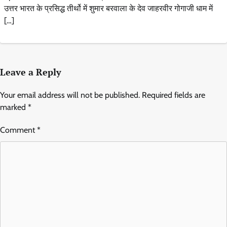
उत्तर भारत के प्रसिद्ध तीर्थो में शुमार बरवाला के देव जाहरवीर गोगाजी धाम में
[…]
Leave a Reply
Your email address will not be published.
Required fields are
marked
*
Comment
*