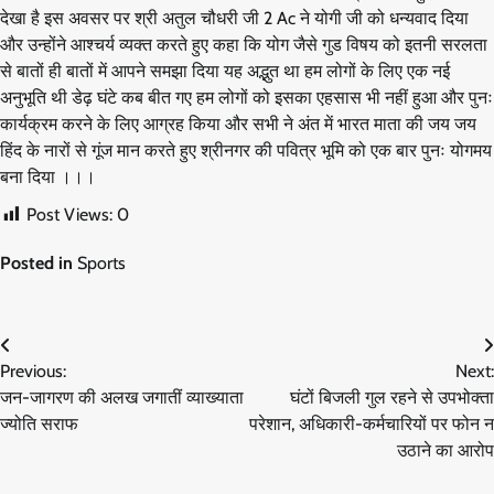
देखा है इस अवसर पर श्री अतुल चौधरी जी 2 Ac ने योगी जी को धन्यवाद दिया
और उन्होंने आश्चर्य व्यक्त करते हुए कहा कि योग जैसे गुड विषय को इतनी सरलता
से बातों ही बातों में आपने समझा दिया यह अद्भुत था हम लोगों के लिए एक नई
अनुभूति थी डेढ़ घंटे कब बीत गए हम लोगों को इसका एहसास भी नहीं हुआ और पुनः
कार्यक्रम करने के लिए आग्रह किया और सभी ने अंत में भारत माता की जय जय
हिंद के नारों से गूंज मान करते हुए श्रीनगर की पवित्र भूमि को एक बार पुनः योगमय
बना दिया ।।।
Post Views:
0
Posted in
Sports
Post
Previous:
Next:
navigation
जन-जागरण की अलख जगातीं व्याख्याता
घंटों बिजली गुल रहने से उपभोक्ता
ज्योति सराफ
परेशान, अधिकारी-कर्मचारियों पर फोन न
उठाने का आरोप