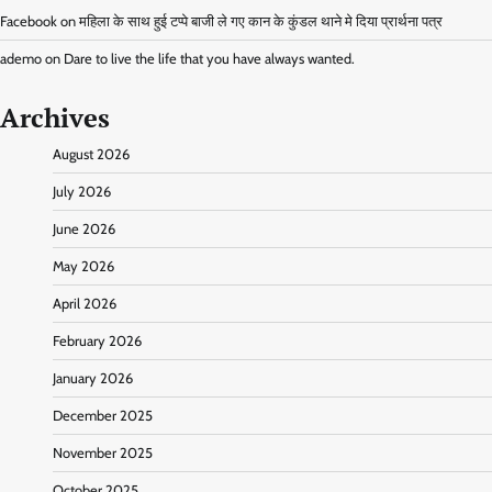
Facebook
on
महिला के साथ हुई टप्पे बाजी ले गए कान के कुंडल थाने मे दिया प्रार्थना पत्र
ademo
on
Dare to live the life that you have always wanted.
Archives
August 2026
July 2026
June 2026
May 2026
April 2026
February 2026
January 2026
December 2025
November 2025
October 2025