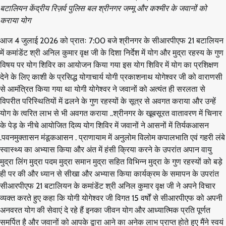
बटालियन केंद्रीय रिज़र्व पुलिस बल श्रीनगर जम्मू और कश्मीर के जवानों को
कराया योग
आज 4 जुलाई 2026 को प्रातः 7:00 बजे श्रीनगर के सीआरपीएफ 21 बटालियन
में कमांडेंट श्री अनिल कुमार वृक्ष जी के दिशा निर्देश में योग और मुद्रा रहस्य के गुण
विषय पर योग शिविर का आयोजन किया गया इस योग शिविर में योग का प्रशिक्षण
देने के लिए काशी के प्रसिद्ध योगाचार्य योगी प्रकाशनाथ योगेश्वर जी को वाराणसी
से आमंत्रित किया गया था योगी योगेश्वर ने जवानों को अत्यंत ही सरलता से
विपरीत परिस्थितियों में ढलने के गुण रहस्यों के सूत्र से अवगत कराया और उन्हें
योग के त्वरित लाभ से भी अवगत कराया ..श्रीनगर के खूबसूरत वातावरण में चिनार
के पेड़ के नीचे आयोजित दिव्य योग शिविर में जवानों ने आसनों में तिर्यकआसन
.पवनमुक्तासन मंडूकआसन . प्राणायाम में अनुलोम विलोम कपालभाति एवं गहरी लंबे
स्वास्थ्य का अभ्यास किया और अंत में हंसी क्रिया करने के उपरांत अपान वायु
मुद्रा लिंग मुद्रा पदम मुद्रा समान मुद्रा सहित विभिन्न मुद्रा के गुण रहस्यों को बड़े
ही पर की और ध्यान से सीखा और अभ्यास किया कार्यक्रम के समापन के उपरांत
सीआरपीएफ 21 बटालियन के कमांडेंट श्री अनिल कुमार वृक्ष जी ने अपने विचार
व्यक्त करते हुए कहा कि योगी योगेश्वर जी विगत 15 वर्षों से सीआरपीएफ को अपनी
अनवरत योग की सेवाएं दे रहे हैं इनका जीवन योग और आध्यात्मिक प्रति पूर्णत
समर्पित है और जवानों को आपके द्वारा आने का अनेक लाभ प्राप्त होते हुए मैंने स्वयं