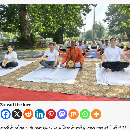
Spread the love
काशी के कोतवाल के भक्त एवम भैरव परिवार के श्री प्रकाश नाथ योगी जी ने 21