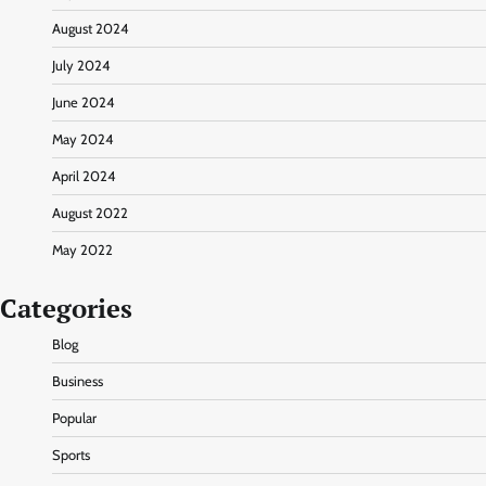
August 2024
July 2024
June 2024
May 2024
April 2024
August 2022
May 2022
Categories
Blog
Business
Popular
Sports