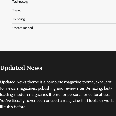
Technology
Travel
Trending
Uncategorized
Updated News
Updated News theme is a complete magazine theme, excellent
for news, magazines, publishing and review sites. Amazing, fast-
loading modern magazines theme for personal or editorial use.
You’ve literally never seen or used a magazine that looks or works
like this before.