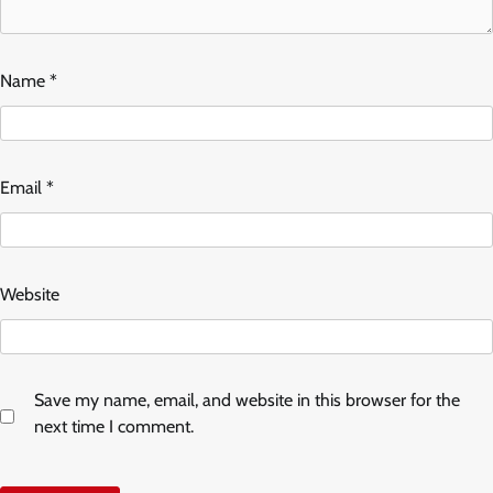
Name
*
Email
*
Website
Save my name, email, and website in this browser for the
next time I comment.