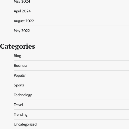
May 2024
April 2024
August 2022
May 2022
Categories
Blog
Business
Popular
Sports
Technology
Travel
Trending
Uncategorized