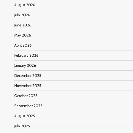
August 2026
July 2026
June 2026
May 2026
April 2026
February 2026
January 2026
December 2025
November 2025
October 2025
September 2025
August 2025
July 2025