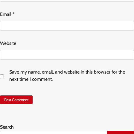
Email
*
Website
Save my name, email, and website in this browser for the
next time I comment.
Search