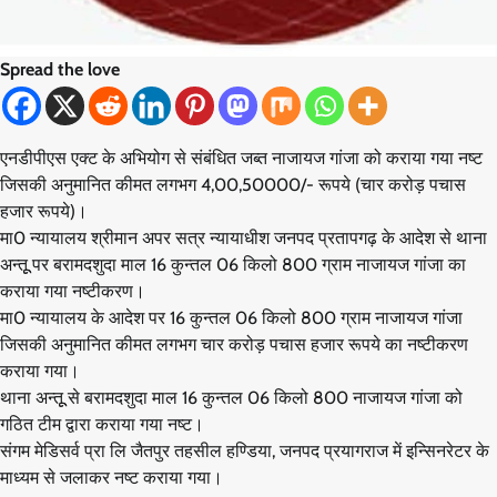
Spread the love
एनडीपीएस एक्ट के अभियोग से संबंधित जब्त नाजायज गांजा को कराया गया नष्ट
जिसकी अनुमानित कीमत लगभग 4,00,50000/- रूपये (चार करोड़ पचास
हजार रूपये)।
मा0 न्यायालय श्रीमान अपर सत्र न्यायाधीश जनपद प्रतापगढ़ के आदेश से थाना
अन्तूू पर बरामदशुदा माल 16 कुन्तल 06 किलो 800 ग्राम नाजायज गांजा का
कराया गया नष्टीकरण।
मा0 न्यायालय के आदेश पर 16 कुन्तल 06 किलो 800 ग्राम नाजायज गांजा
जिसकी अनुमानित कीमत लगभग चार करोड़ पचास हजार रूपये का नष्टीकरण
कराया गया।
थाना अन्तूू से बरामदशुदा माल 16 कुन्तल 06 किलो 800 नाजायज गांजा को
गठित टीम द्वारा कराया गया नष्ट।
संगम मेडिसर्व प्रा लि जैतपुर तहसील हण्डिया, जनपद प्रयागराज में इन्सिनरेटर के
माध्यम से जलाकर नष्ट कराया गया।