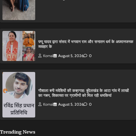
पप्पू यादव द्वारा संसद में भगवान राम और सनातन धर्म के अपमानजनक
व्यवहार के
Komal
August 5, 2026
0
गौशाला बनी मवेशियों की कब्रगाह: बुंदेलखंड के आटा गांव में लाखों
का गबन, शिकायत पर ग्रामीणों को मिल रही धमकियां
Komal
August 5, 2026
0
Trending News