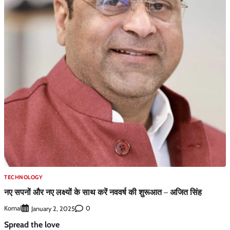
TECHNOLOGY
नए सपनों और नए लक्ष्यों के साथ करें नववर्ष की शुरूआत – अजित सिंह
Komal
0
January 2, 2025
Spread the love