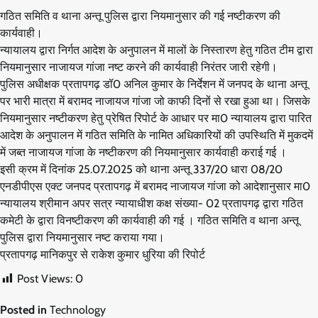
गठित समिति व थाना अन्तू पुलिस द्वारा नियमानुसार की गई नष्टीकरण की
कार्यवाही।
न्यायालय द्वारा निर्गत आदेश के अनुपालन में मालों के निस्तारण हेतु गठित टीम द्वारा
नियमानुसार नाजायज गांजा नष्ट करने की कार्यवाही निरंतर जारी रहेगी।
पुलिस अधीक्षक प्रतापगढ़ डॉ0 अनिल कुमार के निर्देशन में जनपद के थाना अन्तू
पर भारी मात्रा में बरामद नाजायज गांजा जो काफी दिनों से रखा हुआ था। जिसके
नियमानुसार नष्टीकरण हेतु प्रेषित रिपोर्ट के आधार पर मा0 न्यायालय द्वारा पारित
आदेश के अनुपालन में गठित समिति के नामित अधिकारियों की उपस्थिति में मुकदमें
में जब्त नाजायज गांजा के नष्टीकरण की नियमानुसार कार्यवाही कराई गई ।
इसी क्रम में दिनांक 25.07.2025 को थाना अन्तू 337/20 धारा 08/20
एनडीपीएस एक्ट जनपद प्रतापगढ़ में बरामद नाजायज गांजा को आदेशानुसार मा0
न्यायालय श्रीमान अपर सत्र न्यायाधीश कक्ष संख्या- 02 प्रतापगढ़ द्वारा गठित
कमेटी के द्वारा विनष्टीकरण की कार्यवाही की गई । गठित समिति व थाना अन्तू
पुलिस द्वारा नियमानुसार नष्ट कराया गया।
प्रतापगढ़ मानिकपुर से राकेश कुमार धुरिया की रिपोर्ट
Post Views:
0
Posted in
Technology