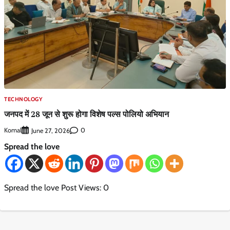
TECHNOLOGY
जनपद में 28 जून से शुरू होगा विशेष पल्स पोलियो अभियान
Komal
0
June 27, 2026
Spread the love
Spread the love Post Views: 0