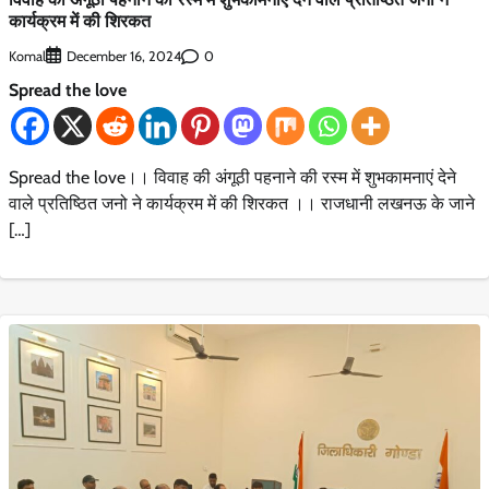
कार्यक्रम में की शिरकत
Komal
0
December 16, 2024
Spread the love
Spread the love।। विवाह की अंगूठी पहनाने की रस्म में शुभकामनाएं देने
वाले प्रतिष्ठित जनो ने कार्यक्रम में की शिरकत ।। राजधानी लखनऊ के जाने
[…]