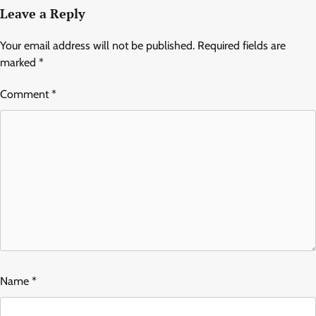
Leave a Reply
Your email address will not be published.
Required fields are
marked
*
Comment
*
Name
*