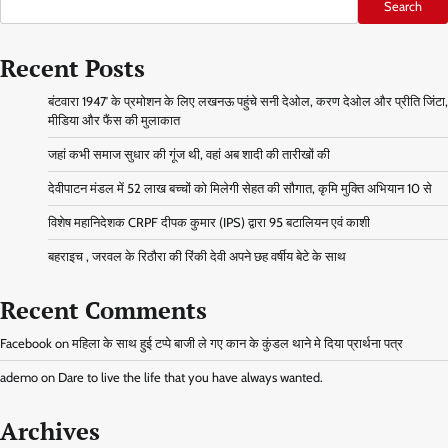
Search
Recent Posts
बंटवारा 1947′ के प्रमोशन के लिए लखनऊ पहुंचे सनी देओल, करण देओल और प्रीति जिंटा,
मीडिया और फैंस की मुलाकात
जहां कभी समाज सुधार की गूंज थी, वहां अब शादी की तारीखों की
देवीपाटन मंडल में 52 लाख बच्चों को मिलेगी सेहत की सौगात, कृमि मुक्ति अभियान 10 से
विशेष महानिदेशक CRPF दीपक कुमार (IPS) द्वारा 95 बटालियन एवं काशी
बहराइच , जरवल के रिठौरा की रिंकी देवी अपने छह वर्षीय बेटे के साथ
Recent Comments
Facebook
on
महिला के साथ हुई टप्पे बाजी ले गए कान के कुंडल थाने मे दिया प्रार्थना पत्र
ademo
on
Dare to live the life that you have always wanted.
Archives