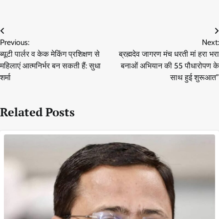
Post
Previous:
Next:
navigation
ब्यूटी पार्लर व केक मेकिंग प्रशिक्षण से
ब्रह्मदेव जागरण मंच धरती मां हरा भरा
महिलाएं आत्मनिर्भर बन सकती हैं: सुधा
बनाओं अभियान की 55 पौधारोपण के
शर्मा
साथ हुई शुरूआत”
Related Posts