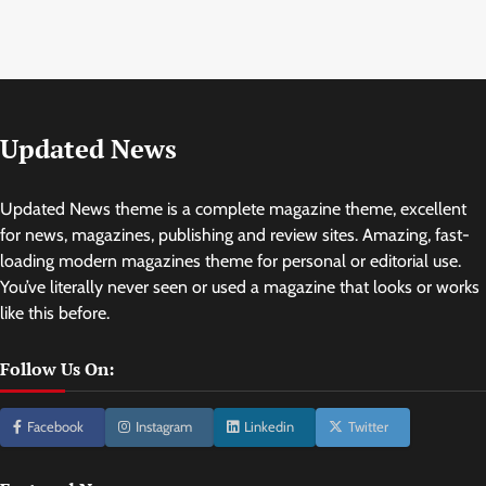
Updated News
Updated News theme is a complete magazine theme, excellent
for news, magazines, publishing and review sites. Amazing, fast-
loading modern magazines theme for personal or editorial use.
You’ve literally never seen or used a magazine that looks or works
like this before.
Follow Us On:
Facebook
Instagram
Linkedin
Twitter