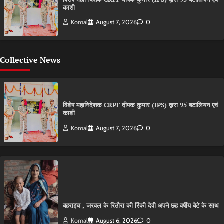
काशी
Komal
August 7, 2026
0
Collective News
विशेष महानिदेशक CRPF दीपक कुमार (IPS) द्वारा 95 बटालियन एवं
काशी
Komal
August 7, 2026
0
बहराइच , जरवल के रिठौरा की रिंकी देवी अपने छह वर्षीय बेटे के साथ
Komal
August 6, 2026
0