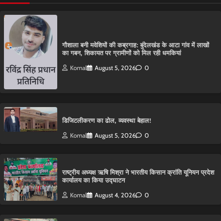
गौशाला बनी मवेशियों की कब्रगाह: बुंदेलखंड के आटा गांव में लाखों
का गबन, शिकायत पर ग्रामीणों को मिल रही धमकियां
Komal
August 5, 2026
0
डिजिटलीकरण का ढोल, व्यवस्था बेहाल!
Komal
August 5, 2026
0
राष्ट्रीय अध्यक्ष ऋषि मिश्रा ने भारतीय किसान क्रांति यूनियन प्रदेश
कार्यालय का किया उद्घाटन
Komal
August 4, 2026
0