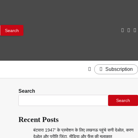
facebo
twitt
y
Subscription
Search
Search
Recent Posts
बंटवारा 1947′ के प्रमोशन के लिए लखनऊ पहुंचे सनी देओल, करण
देओल और प्रीति जिंटा, मीडिया और फैंस की मुलाकात