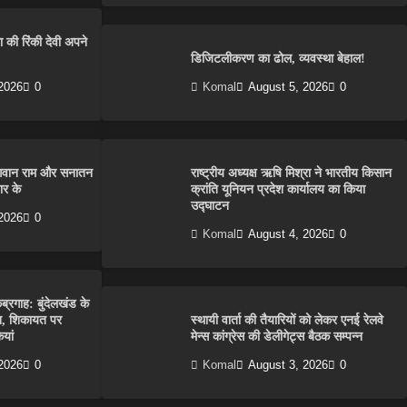
 की रिंकी देवी अपने
डिजिटलीकरण का ढोल, व्यवस्था बेहाल!
2026
0
Komal
August 5, 2026
0
ें भगवान राम और सनातन
राष्ट्रीय अध्यक्ष ऋषि मिश्रा ने भारतीय किसान
ार के
क्रांति यूनियन प्रदेश कार्यालय का किया
उद्घाटन
2026
0
Komal
August 4, 2026
0
ब्रगाह: बुंदेलखंड के
बन, शिकायत पर
स्थायी वार्ता की तैयारियों को लेकर एनई रेलवे
यां
मेन्स कांग्रेस की डेलीगेट्स बैठक सम्पन्न
2026
0
Komal
August 3, 2026
0