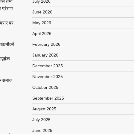
ेंस तभी
July 2026
प्रेरणा
June 2026
 अवसर पर
May 2026
April 2026
िक तकनीकी
February 2026
January 2026
पूर्वक
December 2025
November 2025
कि समाज
October 2025
September 2025
August 2025
July 2025
June 2025