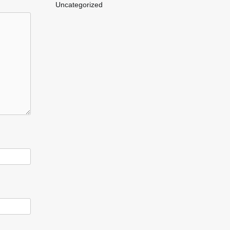
Uncategorized