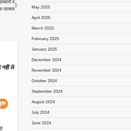
्रकारों व
May 2025
या प्रसाद
April 2025
March 2025
February 2025
January 2025
December 2024
नहीं ले
November 2024
October 2024
September 2024
August 2024
July 2024
June 2024
री