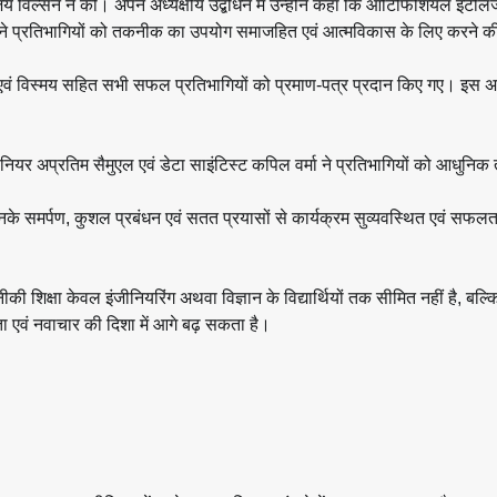
ल्सन ने की। अपने अध्यक्षीय उद्बोधन में उन्होंने कहा कि आर्टिफिशियल इंटेलिज
ने प्रतिभागियों को तकनीक का उपयोग समाजहित एवं आत्मविकास के लिए करने की 
कबूल एवं विस्मय सहित सभी सफल प्रतिभागियों को प्रमाण-पत्र प्रदान किए गए। इस
इंजीनियर अप्रतिम सैमुएल एवं डेटा साइंटिस्ट कपिल वर्मा ने प्रतिभागियों को आधुन
 समर्पण, कुशल प्रबंधन एवं सतत प्रयासों से कार्यक्रम सुव्यवस्थित एवं सफलता
शिक्षा केवल इंजीनियरिंग अथवा विज्ञान के विद्यार्थियों तक सीमित नहीं है, बल्
ा एवं नवाचार की दिशा में आगे बढ़ सकता है।