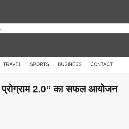
TRAVEL
SPORTS
BUSINESS
CONTACT
ड प्रोग्राम 2.0” का सफल आयोजन