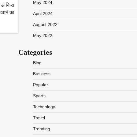
May 2024
लखनऊ किस
टवाने का
April 2024
August 2022
May 2022
Categories
Blog
Business
Popular
Sports
Technology
Travel
Trending