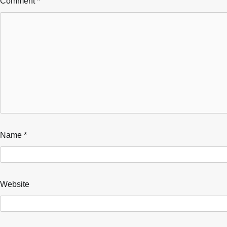
Comment
*
Name
*
Website