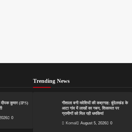
Trending News
दीपक कुमार (IPS)
गौशाला बनी मवेशियों की कब्रगाह: बुंदेलखंड के
शी
आटा गांव में लाखों का गबन, शिकायत पर
ग्रामीणों को मिल रही धमकियां
2026
0
Komal
August 5, 2026
0