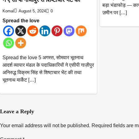
बड़ा भंडाफोड़ — कागज
Komal
August 5, 2024
0
ज़मीन पर […]
Spread the love
Spread the love 5 अगस्त, सोमवार भूतनाथ
आदर्श व्यापार मंडल के पदाधिकारियों ने एसीपी गाज़ीपुर
अनिरुद्ध विक्रम सिंह से शिष्टाचार भेंट की तथा
भूतनाथ मार्केट […]
Leave a Reply
Your email address will not be published.
Required fields are 