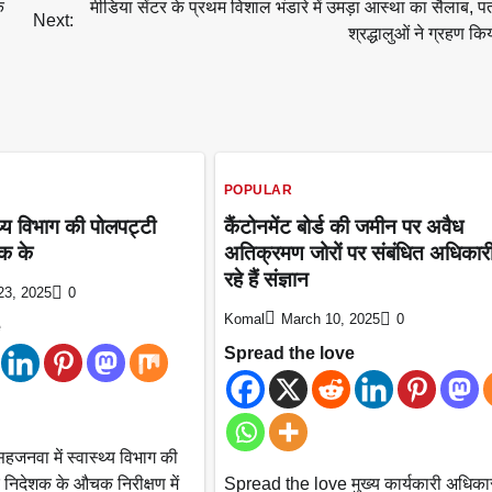
क
मीडिया सेंटर के प्रथम विशाल भंडारे में उमड़ा आस्था का सैलाब, पत
Next:
श्रद्धालुओं ने ग्रहण कि
POPULAR
थ्य विभाग की पोलपट्टी
कैंटोनमेंट बोर्ड की जमीन पर अवैध
क के
अतिक्रमण जोरों पर संबंधित अधिकारी 
रहे हैं संज्ञान
23, 2025
0
Komal
March 10, 2025
0
e
Spread the love
नवा में स्वास्थ्य विभाग की
 निदेशक के औचक निरीक्षण में
Spread the love मुख्य कार्यकारी अधिका