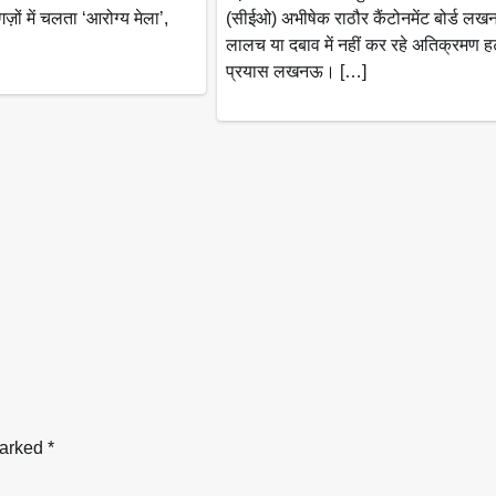
़ों में चलता ‘आरोग्य मेला’,
(सीईओ) अभीषेक राठौर कैंटोनमेंट बोर्ड 
लालच या दबाव में नहीं कर रहे अतिक्रमण ह
प्रयास लखनऊ। […]
marked
*