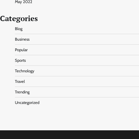
May 2022
Categories
Blog
Business
Popular
Sports
Technology
Travel
Trending
Uncategorized