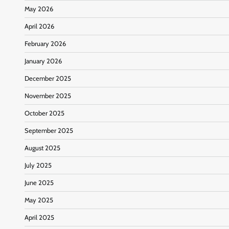
May 2026
April 2026
February 2026
January 2026
December 2025
November 2025
October 2025
September 2025
August 2025
July 2025
June 2025
May 2025
April 2025