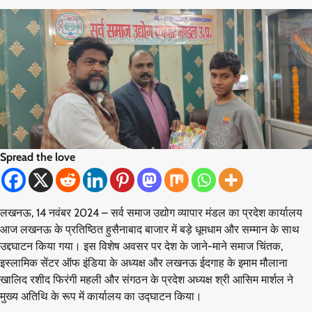
Spread the love
लखनऊ, 14 नवंबर 2024 – सर्व समाज उद्योग व्यापार मंडल का प्रदेश कार्यालय
आज लखनऊ के प्रतिष्ठित हुसैनाबाद बाजार में बड़े धूमधाम और सम्मान के साथ
उद्दघाटन किया गया। इस विशेष अवसर पर देश के जाने-माने समाज चिंतक,
इस्लामिक सेंटर ऑफ इंडिया के अध्यक्ष और लखनऊ ईदगाह के इमाम मौलाना
खालिद रशीद फिरंगी महली और संगठन के प्रदेश अध्यक्ष श्री आसिम मार्शल ने
मुख्य अतिथि के रूप में कार्यालय का उद्घाटन किया।