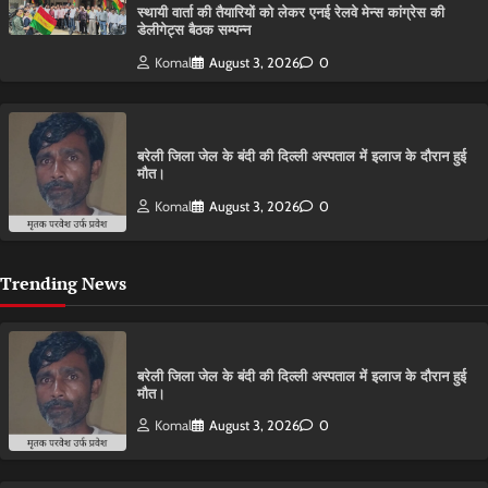
स्थायी वार्ता की तैयारियों को लेकर एनई रेलवे मेन्स कांग्रेस की
डेलीगेट्स बैठक सम्पन्न
Komal
August 3, 2026
0
बरेली जिला जेल के बंदी की दिल्ली अस्पताल में इलाज के दौरान हुई
मौत।
Komal
August 3, 2026
0
Trending News
बरेली जिला जेल के बंदी की दिल्ली अस्पताल में इलाज के दौरान हुई
मौत।
Komal
August 3, 2026
0