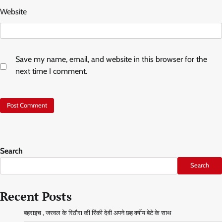
Website
Save my name, email, and website in this browser for the
next time I comment.
Search
Search
Recent Posts
बहराइच , जरवल के रिठौरा की रिंकी देवी अपने छह वर्षीय बेटे के साथ