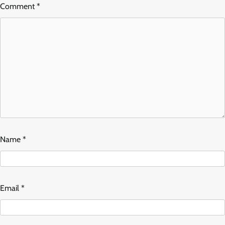
Comment
*
Name
*
Email
*