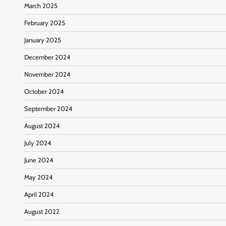
March 2025
February 2025
January 2025
December 2024
November 2024
October 2024
September 2024
August 2024
July 2024
June 2024
May 2024
April 2024
August 2022