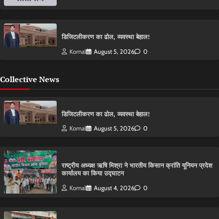
डिजिटलीकरण का ढोल, व्यवस्था बेहाल!
Komal
August 5, 2026
0
Collective News
डिजिटलीकरण का ढोल, व्यवस्था बेहाल!
Komal
August 5, 2026
0
राष्ट्रीय अध्यक्ष ऋषि मिश्रा ने भारतीय किसान क्रांति यूनियन प्रदेश
कार्यालय का किया उद्घाटन
Komal
August 4, 2026
0