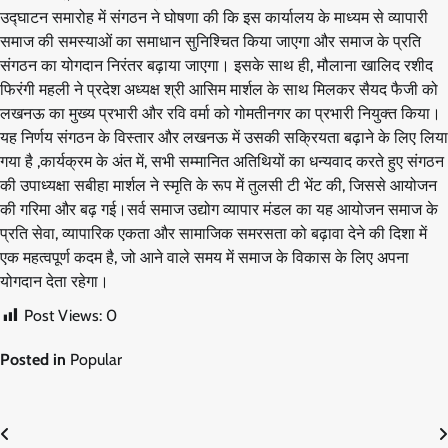
उद्घाटन समारोह में संगठन ने घोषणा की कि इस कार्यालय के माध्यम से व्यापारी
समाज की समस्याओं का समाधान सुनिश्चित किया जाएगा और समाज के प्रति
संगठन का योगदान निरंतर बढ़ाया जाएगा। इसके साथ ही, मौलाना खालिद रशीद
फिरंगी महली ने प्रदेश अध्यक्ष श्री आसिम मार्शल के साथ मिलकर सैयद फैजी को
लखनऊ का मुख्य प्रभारी और रवि वर्मा को गोमतीनगर का प्रभारी नियुक्त किया।
यह निर्णय संगठन के विस्तार और लखनऊ में उसकी सक्रियता बढ़ाने के लिए लिया
गया है ,कार्यक्रम के अंत में, सभी सम्मानित अतिथियों का धन्यवाद करते हुए संगठन
की उपाध्यक्षा सबीहा मार्शल ने स्मृति के रूप में तुलसी टी भेंट की, जिससे आयोजन
की गरिमा और बढ़ गई।सर्व समाज उद्योग व्यापार मंडल का यह आयोजन समाज के
प्रति सेवा, व्यापारिक एकता और सामाजिक समरसता को बढ़ावा देने की दिशा में
एक महत्वपूर्ण कदम है, जो आने वाले समय में समाज के विकास के लिए अपना
योगदान देता रहेगा।
Post Views:
0
Posted in
Popular
Post