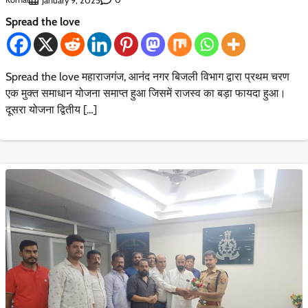
January 9, 2025
Spread the love
Spread the love महाराजगंज, आनंद नगर बिजली विभाग द्वारा प्रथम चरण
एक मुक्त समाधान योजना समाप्त हुआ जिसमें राजस्व का बड़ा फायदा हुआ।
दूसरा योजना द्वितीय […]