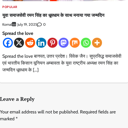
POPULAR
युवा समाजसेवी रमन सिंह का धूमधाम के साथ मनाया गया जन्मदिन
Komal
0
July 19, 2025
Spread the love
Spread the love बागपत, उत्तर प्रदेश। विवेक जैन। सुप्रसिद्ध समाजसेवी
एवं भारतीय किसान यूनियन अम्बावता के युवा राष्ट्रीय अध्यक्ष रमन सिंह का
जन्मदिन धूमधाम के […]
Leave a Reply
Your email address will not be published.
Required fields are
marked
*