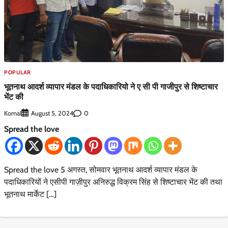
POPULAR
भूतनाथ आदर्श व्यापार मंडल के पदाधिकारियो ने ए सी पी गाजीपुर से शिष्टाचार
भेंट की
Komal
0
August 5, 2024
Spread the love
Spread the love 5 अगस्त, सोमवार भूतनाथ आदर्श व्यापार मंडल के
पदाधिकारियों ने एसीपी गाज़ीपुर अनिरुद्ध विक्रम सिंह से शिष्टाचार भेंट की तथा
भूतनाथ मार्केट […]