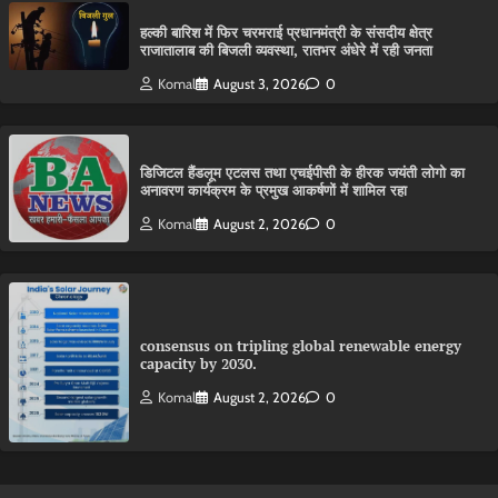
हल्की बारिश में फिर चरमराई प्रधानमंत्री के संसदीय क्षेत्र
राजातालाब की बिजली व्यवस्था, रातभर अंधेरे में रही जनता
Komal
August 3, 2026
0
डिजिटल हैंडलूम एटलस तथा एचईपीसी के हीरक जयंती लोगो का
अनावरण कार्यक्रम के प्रमुख आकर्षणों में शामिल रहा
Komal
August 2, 2026
0
consensus on tripling global renewable energy
capacity by 2030.
Komal
August 2, 2026
0