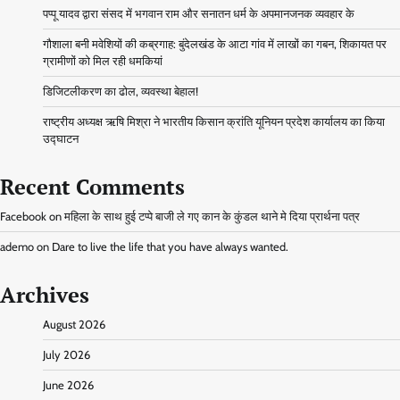
पप्पू यादव द्वारा संसद में भगवान राम और सनातन धर्म के अपमानजनक व्यवहार के
गौशाला बनी मवेशियों की कब्रगाह: बुंदेलखंड के आटा गांव में लाखों का गबन, शिकायत पर
ग्रामीणों को मिल रही धमकियां
डिजिटलीकरण का ढोल, व्यवस्था बेहाल!
राष्ट्रीय अध्यक्ष ऋषि मिश्रा ने भारतीय किसान क्रांति यूनियन प्रदेश कार्यालय का किया
उद्घाटन
Recent Comments
Facebook
on
महिला के साथ हुई टप्पे बाजी ले गए कान के कुंडल थाने मे दिया प्रार्थना पत्र
ademo
on
Dare to live the life that you have always wanted.
Archives
August 2026
July 2026
June 2026