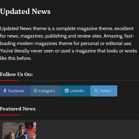
Updated News
Updated News theme is a complete magazine theme, excellent
for news, magazines, publishing and review sites. Amazing, fast-
loading modern magazines theme for personal or editorial use.
You’ve literally never seen or used a magazine that looks or works
like this before.
Follow Us On:
Facebook
Instagram
Linkedin
Twitter
Featured News